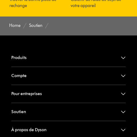
rechange
votre appareil
Home
Soutien
Produits
Compte
Pour entreprises
Soutien
À propos de Dyson