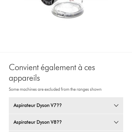
Convient également à ces
appareils
Some machines are excluded from the ranges shown
Aspirateur Dyson V7??
Aspirateur Dyson V8??