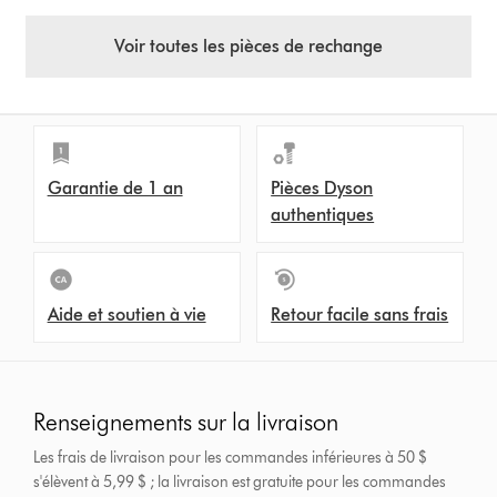
Voir toutes les pièces de rechange
Garantie de 1 an
Pièces Dyson
authentiques
Aide et soutien à vie
Retour facile sans frais
Renseignements sur la livraison
Les frais de livraison pour les commandes inférieures à 50 $
s'élèvent à 5,99 $ ; la livraison est gratuite pour les commandes