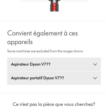
Convient également à ces
appareils
Some machines are excluded from the ranges shown
Aspirateur Dyson V7??
Aspirateur portatif Dyson V7??
Ce n’est pas la pièce que vous cherchez?