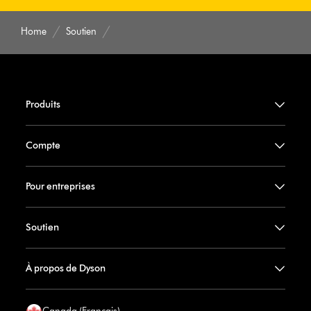
Home
Soutien
Produits
Compte
Pour entreprises
Soutien
À propos de Dyson