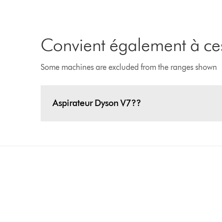
Convient également à ces
Some machines are excluded from the ranges shown
Aspirateur Dyson V7??