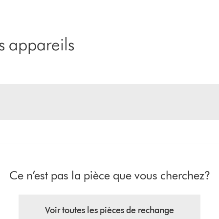
 appareils
Ce n’est pas la pièce que vous cherchez?
Voir toutes les pièces de rechange