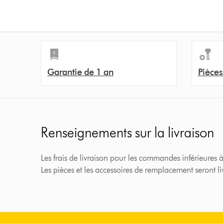
Garantie de 1 an
Pièces
Renseignements sur la livraison
Les frais de livraison pour les commandes inférieures à
Les pièces et les accessoires de remplacement seront l