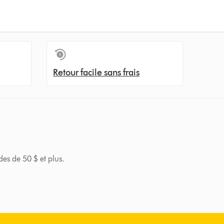
Retour facile sans frais
des de 50 $ et plus.