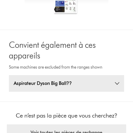
Convient également à ces
appareils
Some machines are excluded from the ranges shown
Aspirateur Dyson Big Ball??
Ce n’est pas la pièce que vous cherchez?
Voir toutes les pièces de rechange