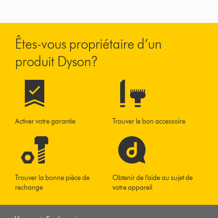
Êtes-vous propriétaire d’un
produit Dyson?
Activer votre garantie
Trouver le bon accessoire
Trouver la bonne pièce de
Obtenir de l’aide au sujet de
rechange
votre appareil