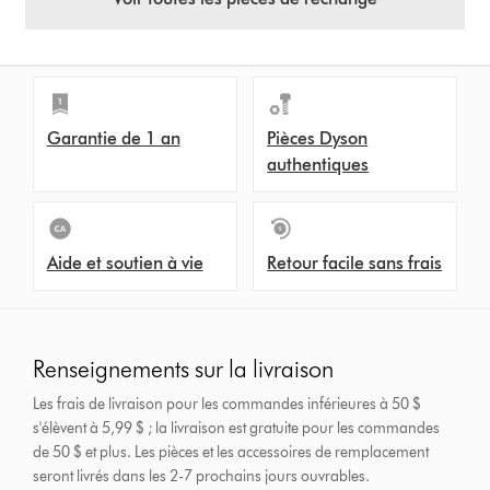
Garantie de 1 an
Pièces Dyson
authentiques
Aide et soutien à vie
Retour facile sans frais
Renseignements sur la livraison
Les frais de livraison pour les commandes inférieures à 50 $
s'élèvent à 5,99 $ ; la livraison est gratuite pour les commandes
de 50 $ et plus.
Les pièces et les accessoires de remplacement
seront livrés dans les 2-7 prochains jours ouvrables.