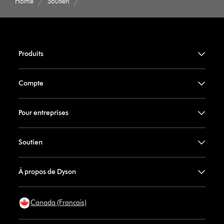
Home
Soutien
Produits
Compte
Pour entreprises
Soutien
À propos de Dyson
Canada (Francais)