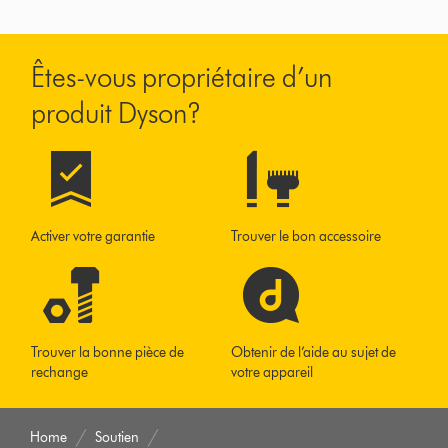
Êtes-vous propriétaire d’un
produit Dyson?
Activer votre garantie
Trouver le bon accessoire
Trouver la bonne pièce de
Obtenir de l’aide au sujet de
rechange
votre appareil
Home
Soutien