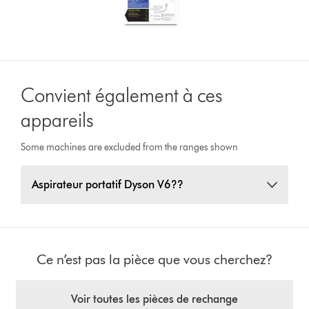
Convient également à ces
appareils
Some machines are excluded from the ranges shown
Aspirateur portatif Dyson V6??
Ce n’est pas la pièce que vous cherchez?
Voir toutes les pièces de rechange