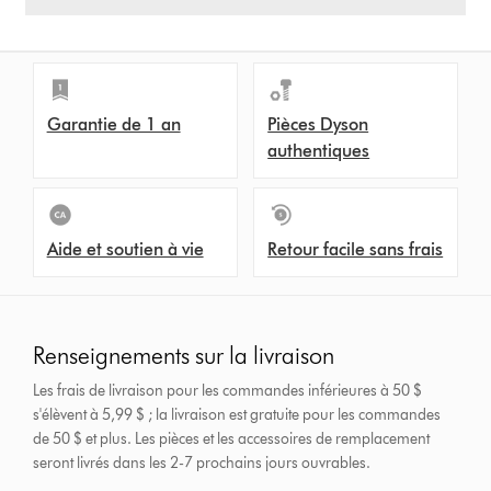
Garantie de 1 an
Pièces Dyson
authentiques
Aide et soutien à vie
Retour facile sans frais
Renseignements sur la livraison
Les frais de livraison pour les commandes inférieures à 50 $
s'élèvent à 5,99 $ ; la livraison est gratuite pour les commandes
de 50 $ et plus.
Les pièces et les accessoires de remplacement
seront livrés dans les 2-7 prochains jours ouvrables.