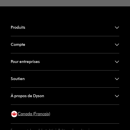
Produits
Compte
Pour entreprises
Soutien
À propos de Dyson
Canada (Francais)