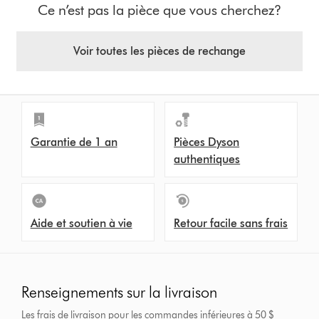
Ce n’est pas la pièce que vous cherchez?
Voir toutes les pièces de rechange
Garantie de 1 an
Pièces Dyson
authentiques
Aide et soutien à vie
Retour facile sans frais
Renseignements sur la livraison
Les frais de livraison pour les commandes inférieures à 50 $