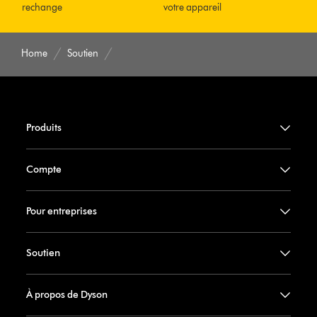
rechange
votre appareil
Home
Soutien
Produits
Compte
Pour entreprises
Soutien
À propos de Dyson