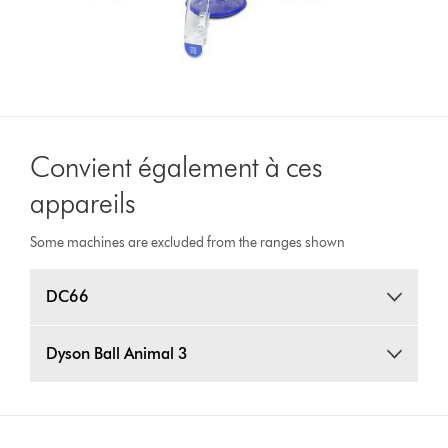
Convient également à ces
appareils
Some machines are excluded from the ranges shown
DC66
Dyson Ball Animal 3