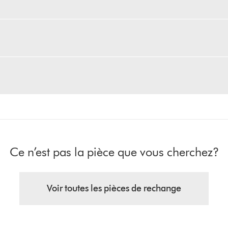
Ce n’est pas la pièce que vous cherchez?
Voir toutes les pièces de rechange