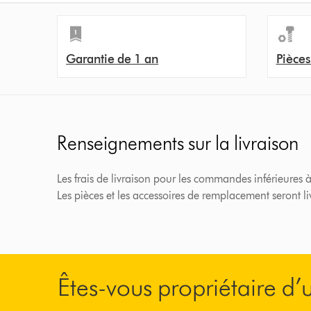
Garantie de 1 an
Pièces
Renseignements sur la livraison
Les frais de livraison pour les commandes inférieures à
Les pièces et les accessoires de remplacement seront l
Êtes-vous propriétaire d