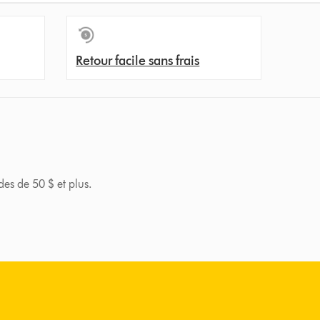
Retour facile sans frais
des de 50 $ et plus.