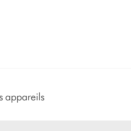
 appareils