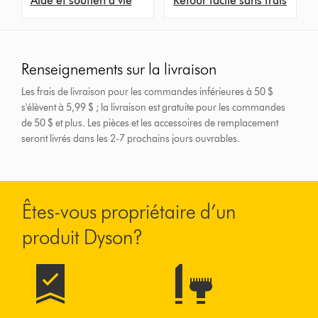
Aide et soutien à vie
Retour facile sans frais
Renseignements sur la livraison
Les frais de livraison pour les commandes inférieures à 50 $
s'élèvent à 5,99 $ ; la livraison est gratuite pour les commandes
de 50 $ et plus.
Les pièces et les accessoires de remplacement
seront livrés dans les 2-7 prochains jours ouvrables.
Êtes-vous propriétaire d’un
produit Dyson?