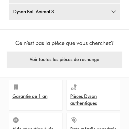
Dyson Ball Animal 3
Ce n’est pas la pièce que vous cherchez?
Voir toutes les pièces de rechange
Garantie de 1 an
Pièces Dyson
authentiques