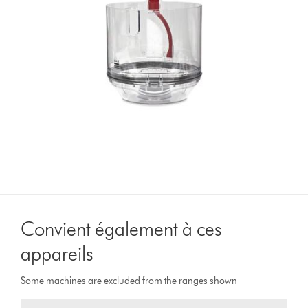
Convient également à ces
appareils
Some machines are excluded from the ranges shown