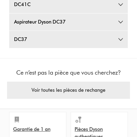
DC41C
Aspirateur Dyson DC37
DC37
Ce n’est pas la pièce que vous cherchez?
Voir toutes les pièces de rechange
Garantie de 1 an
Pièces Dyson
authentiques