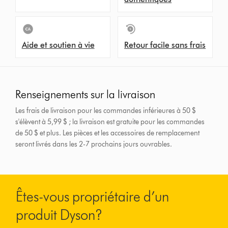
Aide et soutien à vie
Retour facile sans frais
Renseignements sur la livraison
Les frais de livraison pour les commandes inférieures à 50 $
s'élèvent à 5,99 $ ; la livraison est gratuite pour les commandes
de 50 $ et plus.
Les pièces et les accessoires de remplacement
seront livrés dans les 2-7 prochains jours ouvrables.
Êtes-vous propriétaire d’un
produit Dyson?