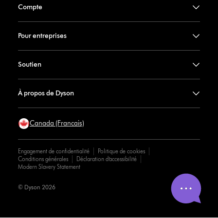
Compte
Pour entreprises
Soutien
À propos de Dyson
Canada (Francais)
Engagement de confidentialité
Politique de cookies
Conditions générales
Déclaration d’accessibilité
Modern Slavery Statement
© Dyson 2026