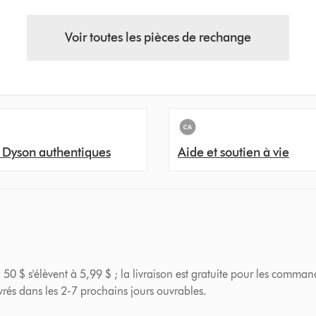
Voir toutes les pièces de rechange
 Dyson authentiques
Aide et soutien à vie
 50 $ s'élèvent à 5,99 $ ; la livraison est gratuite pour les comman
ivrés dans les 2-7 prochains jours ouvrables.