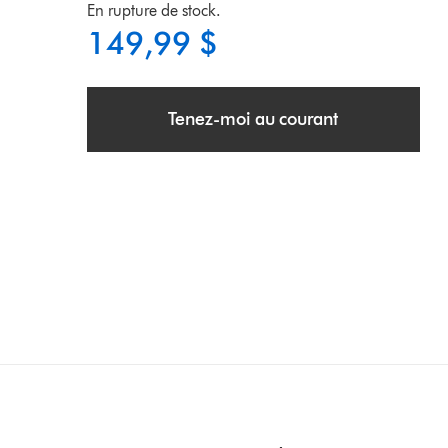
En rupture de stock.
149,99 $
Tenez-moi au courant