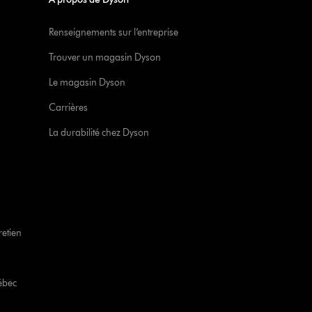
Renseignements sur l’entreprise
Trouver un magasin Dyson
Le magasin Dyson
Carrières
La durabilité chez Dyson
retien
ébec