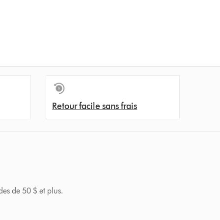
Retour facile sans frais
des de 50 $ et plus.