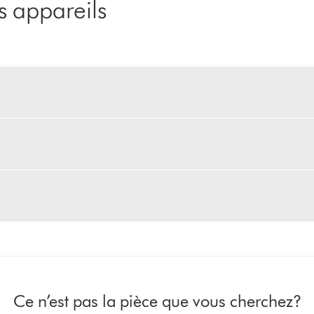
 appareils
Ce n’est pas la pièce que vous cherchez?