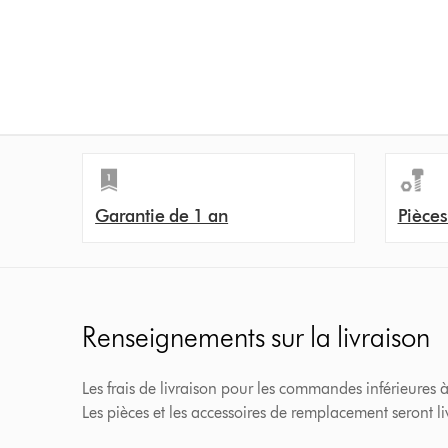
Garantie de 1 an
Pièces
Renseignements sur la livraison
Les frais de livraison pour les commandes inférieures à
Les pièces et les accessoires de remplacement seront l