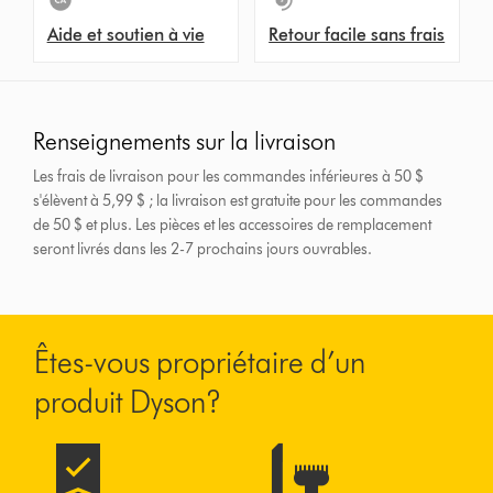
Aide et soutien à vie
Retour facile sans frais
Renseignements sur la livraison
Les frais de livraison pour les commandes inférieures à 50 $
s'élèvent à 5,99 $ ; la livraison est gratuite pour les commandes
de 50 $ et plus.
Les pièces et les accessoires de remplacement
seront livrés dans les 2-7 prochains jours ouvrables.
Êtes-vous propriétaire d’un
produit Dyson?