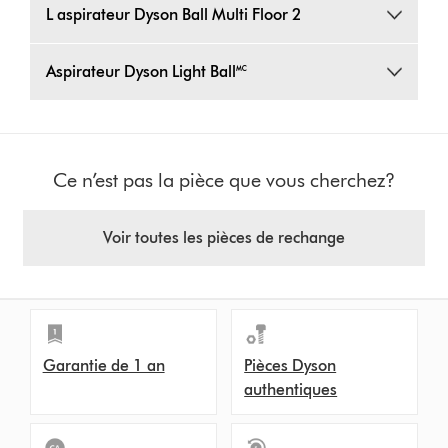
L aspirateur Dyson Ball Multi Floor 2
Aspirateur Dyson Light Ball🅪
Ce n’est pas la pièce que vous cherchez?
Voir toutes les pièces de rechange
Garantie de 1 an
Pièces Dyson
authentiques