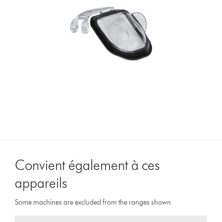
Convient également à ces
appareils
Some machines are excluded from the ranges shown