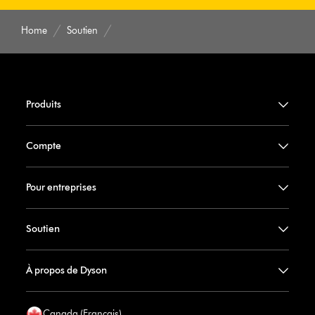
Home
Soutien
Produits
Compte
Pour entreprises
Soutien
À propos de Dyson
Canada (Francais)