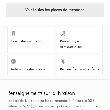
Voir toutes les pièces de rechange
Garantie de 1 an
Pièces Dyson
authentiques
Aide et soutien à vie
Retour facile sans frais
Renseignements sur la livraison
Les frais de livraison pour les commandes inférieures à 50 $
s'élèvent à 5,99 $ ; la livraison est gratuite pour les commandes