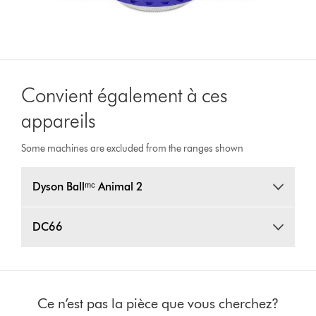
Convient également à ces
appareils
Some machines are excluded from the ranges shown
Dyson Ballᵐᶜ Animal 2
DC66
Ce n’est pas la pièce que vous cherchez?