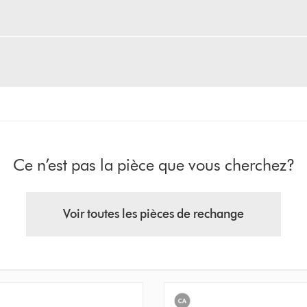
Ce n’est pas la pièce que vous cherchez?
Voir toutes les pièces de rechange