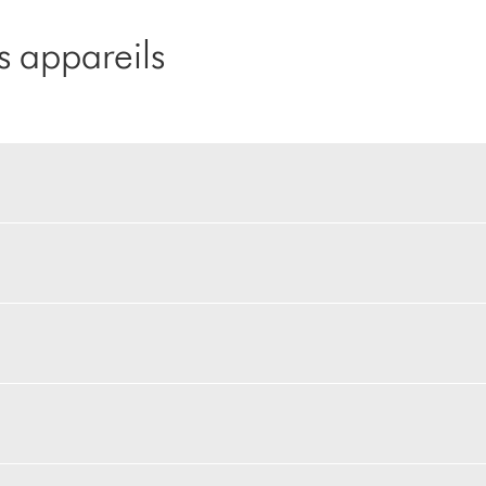
 appareils