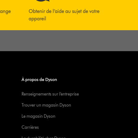
hange
Obtenir de l’aide au sujet de votre
appareil
À propos de Dyson
Renseignements sur l’entreprise
Trouver un magasin Dyson
Le magasin Dyson
Carrières