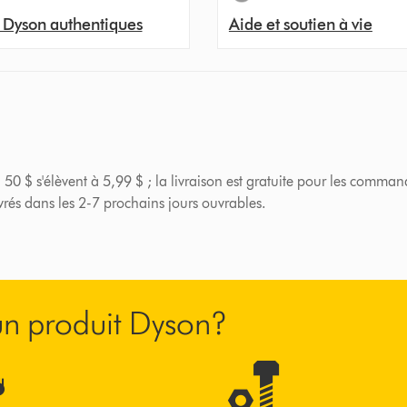
 Dyson authentiques
Aide et soutien à vie
 50 $ s'élèvent à 5,99 $ ; la livraison est gratuite pour les comman
ivrés dans les 2-7 prochains jours ouvrables.
’un produit Dyson?