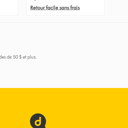
Retour facile sans frais
des de 50 $ et plus.