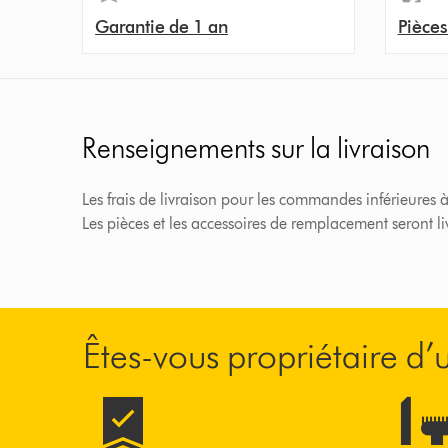
Garantie de 1 an
Pièces
Renseignements sur la livraison
Les frais de livraison pour les commandes inférieures à
Les pièces et les accessoires de remplacement seront l
Êtes-vous propriétaire d