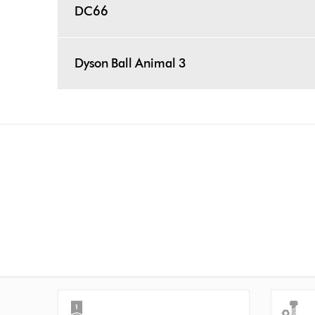
DC66
Dyson Ball Animal 3