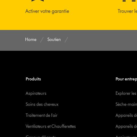
Activer votre garantie
Trouver l
Home
Soutien
Produits
Pour entrep
Aspirateurs
Explorer les
Soins des cheveux
Sèche-main
Traitement de l'air
Appareils d
Ventilateurs et Chaufferettes
Appareils de