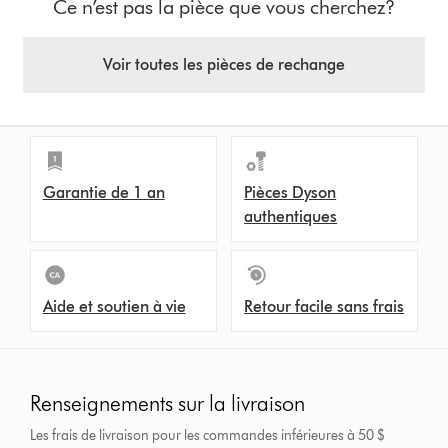
Ce n’est pas la pièce que vous cherchez?
Voir toutes les pièces de rechange
Garantie de 1 an
Pièces Dyson
authentiques
Aide et soutien à vie
Retour facile sans frais
Renseignements sur la livraison
Les frais de livraison pour les commandes inférieures à 50 $