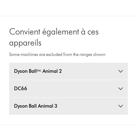
Convient également à ces
appareils
Some machines are excluded from the ranges shown
Dyson Ballᵐᶜ Animal 2
DC66
Dyson Ball Animal 3