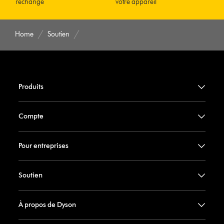
rechange
votre appareil
Home
Soutien
Produits
Compte
Pour entreprises
Soutien
À propos de Dyson