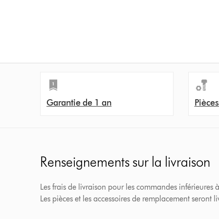
Garantie de 1 an
Pièces
Renseignements sur la livraison
Les frais de livraison pour les commandes inférieures à
Les pièces et les accessoires de remplacement seront l