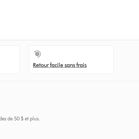
Retour facile sans frais
des de 50 $ et plus.