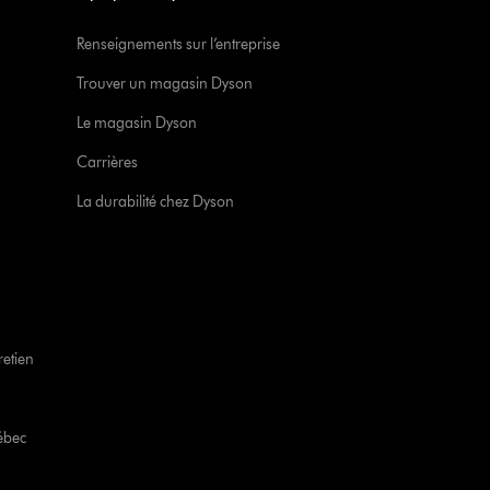
Renseignements sur l’entreprise
Trouver un magasin Dyson
Le magasin Dyson
Carrières
La durabilité chez Dyson
retien
ébec