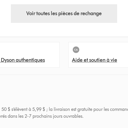
Voir toutes les pièces de rechange
 Dyson authentiques
Aide et soutien à vie
 50 $ s'élèvent à 5,99 $ ; la livraison est gratuite pour les comman
ivrés dans les 2-7 prochains jours ouvrables.