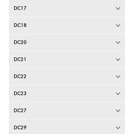
DC17
DC18
DC20
DC21
DC22
DC23
DC27
DC29