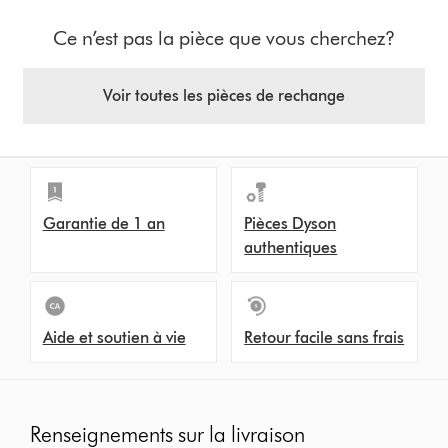
Ce n’est pas la pièce que vous cherchez?
Voir toutes les pièces de rechange
Garantie de 1 an
Pièces Dyson
authentiques
Aide et soutien à vie
Retour facile sans frais
Renseignements sur la livraison