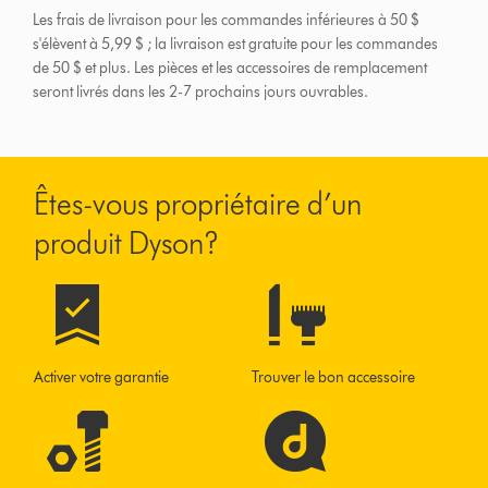
Les frais de livraison pour les commandes inférieures à 50 $
s'élèvent à 5,99 $ ; la livraison est gratuite pour les commandes
de 50 $ et plus.
Les pièces et les accessoires de remplacement
seront livrés dans les 2-7 prochains jours ouvrables.
Êtes-vous propriétaire d’un
produit Dyson?
Activer votre garantie
Trouver le bon accessoire