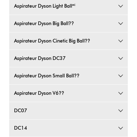
Aspirateur Dyson Light Ball🅪
Aspirateur Dyson Big Ball??
Aspirateur Dyson Cinetic Big Ball??
Aspirateur Dyson DC37
Aspirateur Dyson Small Ball??
Aspirateur Dyson V6??
DC07
DC14