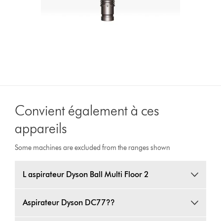
Convient également à ces
appareils
Some machines are excluded from the ranges shown
L aspirateur Dyson Ball Multi Floor 2
Aspirateur Dyson DC77??