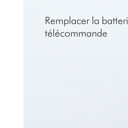
Remplacer la batteri
télécommande