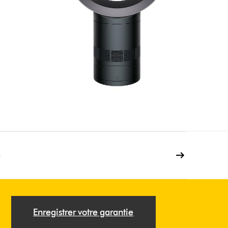
e
Enregistrer votre garantie