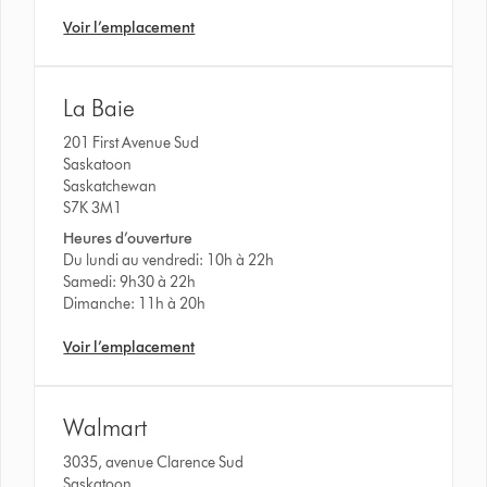
Voir l’emplacement
La Baie
201 First Avenue Sud
Saskatoon
Saskatchewan
S7K 3M1
Heures d’ouverture
Du lundi au vendredi: 10h à 22h
Samedi: 9h30 à 22h
Dimanche: 11h à 20h
Voir l’emplacement
Walmart
3035, avenue Clarence Sud
Saskatoon