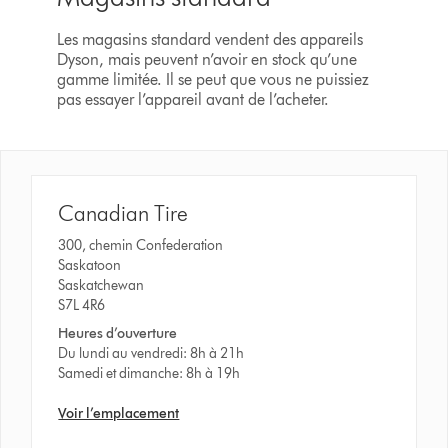
Les magasins standard vendent des appareils
Dyson, mais peuvent n’avoir en stock qu’une
gamme limitée. Il se peut que vous ne puissiez
pas essayer l’appareil avant de l’acheter.
Canadian Tire
300, chemin Confederation
Saskatoon
Saskatchewan
S7L 4R6
Heures d’ouverture
Du lundi au vendredi: 8h à 21h
Samedi et dimanche: 8h à 19h
Voir l’emplacement