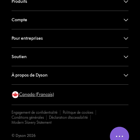
Produits
Compte
Pour entreprises
Soutien
À propos de Dyson
Canada (Francais)
Engagement de confidentialité
Politique de cookies
Conditions générales
Déclaration d’accessibilité
Modern Slavery Statement
© Dyson 2026