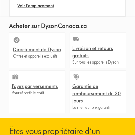
Voir l’emplacement
Acheter sur DysonCanada.ca
Livraison et retours
Directement de Dyson
gratuits
Offres et appareils exclusifs
Sur tous les appareils Dyson
Payez par versements
Garantie de
Pour répartir le coût
remboursement de 30
jours
Le meilleur prix garanti
Êtes-vous propriétaire d’un