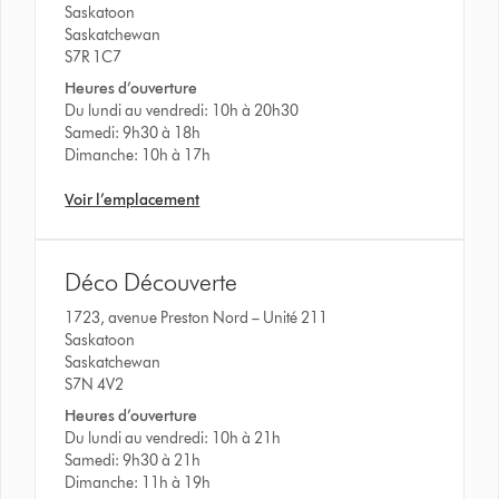
Saskatoon
Saskatchewan
S7R 1C7
Heures d’ouverture
Du lundi au vendredi: 10h à 20h30
Samedi: 9h30 à 18h
Dimanche: 10h à 17h
Voir l’emplacement
Déco Découverte
1723, avenue Preston Nord – Unité 211
Saskatoon
Saskatchewan
S7N 4V2
Heures d’ouverture
Du lundi au vendredi: 10h à 21h
Samedi: 9h30 à 21h
Dimanche: 11h à 19h