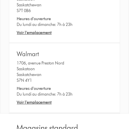
Saskatchewan
S7T 0B6
Heures d’ouverture
Du lundi au dimanche: 7h à 23h
Voir l’emplacement
Walmart
1706, avenue Preston Nord
Saskatoon
Saskatchewan
S7N 4Y1
Heures d’ouverture
Du lundi au dimanche: 7h à 23h
Voir l’emplacement
Magasins standard