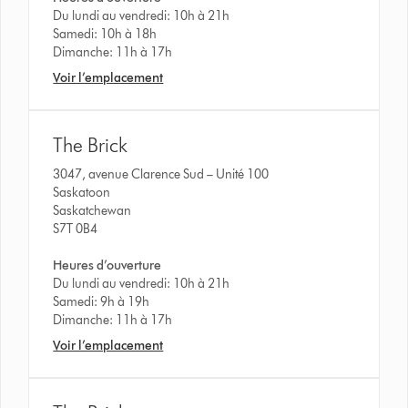
Du lundi au vendredi: 10h à 21h
Samedi: 10h à 18h
Dimanche: 11h à 17h
Voir l’emplacement
The Brick
3047, avenue Clarence Sud – Unité 100
Saskatoon
Saskatchewan
S7T 0B4
Heures d’ouverture
Du lundi au vendredi: 10h à 21h
Samedi: 9h à 19h
Dimanche: 11h à 17h
Voir l’emplacement