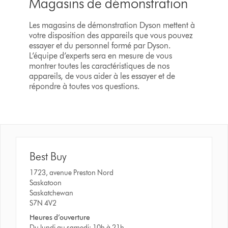
Magasins de démonstration
Les magasins de démonstration Dyson mettent à
votre disposition des appareils que vous pouvez
essayer et du personnel formé par Dyson.
L’équipe d’experts sera en mesure de vous
montrer toutes les caractéristiques de nos
appareils, de vous aider à les essayer et de
répondre à toutes vos questions.
Best Buy
1723, avenue Preston Nord
Saskatoon
Saskatchewan
S7N 4V2
Heures d’ouverture
Du lundi au samedi: 10h à 21h