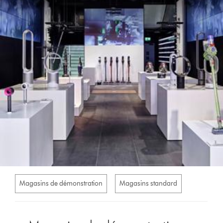
Magasins de démonstration
Magasins standard