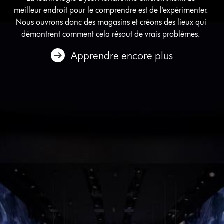
meilleur endroit pour le comprendre est de l'expérimenter.
Nous ouvrons donc des magasins et créons des lieux qui
démontrent comment cela résout de vrais problèmes.
Apprendre encore plus