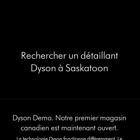
Rechercher un détaillant
Dyson à Saskatoon
Dyson Demo. Notre premier magasin
canadien est maintenant ouvert.
La technologie Dyson fonctionne différemment. Le