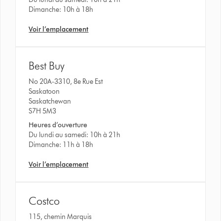
Dimanche: 10h à 18h
Voir l’emplacement
Best Buy
No 20A-3310, 8e Rue Est
Saskatoon
Saskatchewan
S7H 5M3
Heures d’ouverture
Du lundi au samedi: 10h à 21h
Dimanche: 11h à 18h
Voir l’emplacement
Costco
115, chemin Marquis