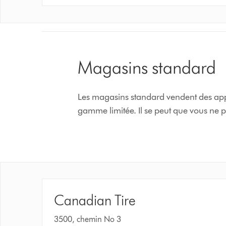
Magasins standard
Les magasins standard vendent des app
gamme limitée. Il se peut que vous ne pu
Canadian Tire
3500, chemin No 3