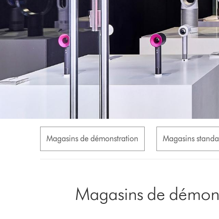
Magasins de démonstration
Magasins standa
Magasins de démons