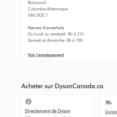
Richmond
Colombie-Britannique
V6X 2X2C1
Heures d’ouverture
Du lundi au vendredi: 8h à 21h
Samedi et dimanche: 8h à 19h
Voir l’emplacement
Acheter sur DysonCanada.ca
Directement de Dyson
Livrai