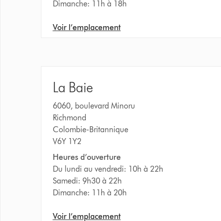
Dimanche: 11h à 18h
Voir l’emplacement
La Baie
6060, boulevard Minoru
Richmond
Colombie-Britannique
V6Y 1Y2
Heures d’ouverture
Du lundi au vendredi: 10h à 22h
Samedi: 9h30 à 22h
Dimanche: 11h à 20h
Voir l’emplacement