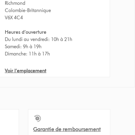
Richmond
Colombie-Britannique
V6X 4C4
Heures d’ouverture
Du lundi au vendredi: 10h à 21h
Samedi: 9h à 19h
Dimanche: 11h à 17h
Voir l’emplacement
Garantie de remboursement