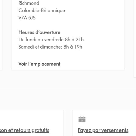
Richmond
Colombie-Britannique
V7A 5J5
Heures d’ouverture
Du lundi au vendredi: 8h à 21h
Samedi et dimanche: 8h à 19h
Voir l’emplacement
son et retours gratuits
Payez par versements