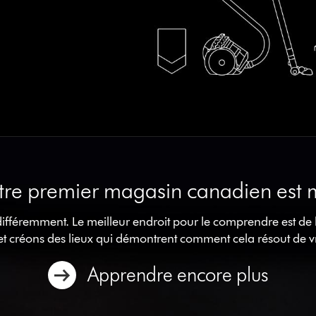
e premier magasin canadien est m
ifféremment. Le meilleur endroit pour le comprendre est de
t créons des lieux qui démontrent comment cela résout de v
Apprendre encore plus