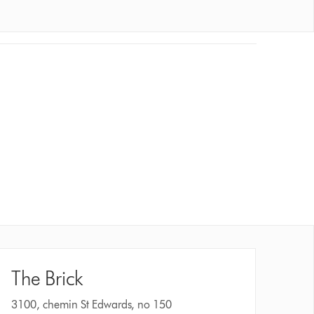
The Brick
3100, chemin St Edwards, no 150