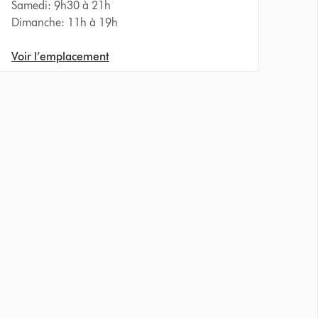
Samedi: 9h30 à 21h
Dimanche: 11h à 19h
Voir l’emplacement