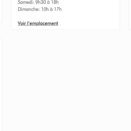
Samedi: 9h30 à 18h
Dimanche: 10h à 17h
Voir l’emplacement