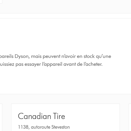
areils Dyson, mais peuvent n’avoir en stock qu’une
issiez pas essayer l’appareil avant de l’acheter.
Canadian Tire
1138, autoroute Steveston