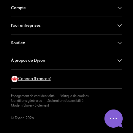
Compte
Pour entreprises
Soutien
À propos de Dyson
Canada (Francais)
Engagement de confidentialité
Politique de cookies
Conditions générales
Déclaration d’accessibilité
Modern Slavery Statement
© Dyson 2026