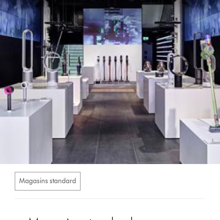
Magasins standard