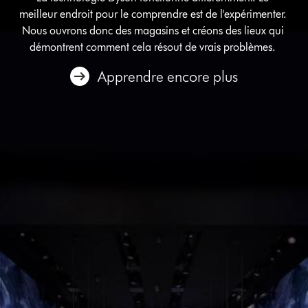
meilleur endroit pour le comprendre est de l'expérimenter.
Nous ouvrons donc des magasins et créons des lieux qui
démontrent comment cela résout de vrais problèmes.
Apprendre encore plus