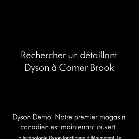
Rechercher un détaillant
Dyson à Corner Brook
Dyson Demo. Notre premier magasin
canadien est maintenant ouvert.
La technologie Dyson fonctionne différemment. Le