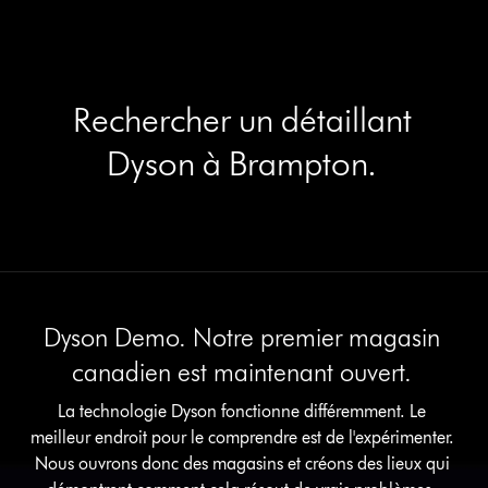
Rechercher un détaillant
Dyson à Brampton.
Dyson Demo. Notre premier magasin
canadien est maintenant ouvert.
La technologie Dyson fonctionne différemment. Le
meilleur endroit pour le comprendre est de l'expérimenter.
Nous ouvrons donc des magasins et créons des lieux qui