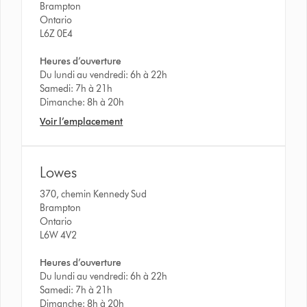
Brampton
Ontario
L6Z 0E4
Heures d’ouverture
Du lundi au vendredi: 6h à 22h
Samedi: 7h à 21h
Dimanche: 8h à 20h
Voir l’emplacement
Lowes
370, chemin Kennedy Sud
Brampton
Ontario
L6W 4V2
Heures d’ouverture
Du lundi au vendredi: 6h à 22h
Samedi: 7h à 21h
Dimanche: 8h à 20h