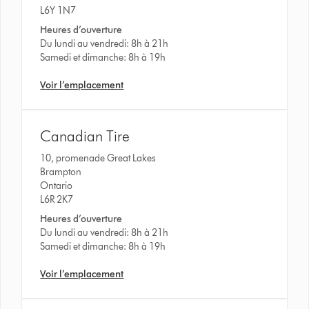
L6Y 1N7
Heures d’ouverture
Du lundi au vendredi: 8h à 21h
Samedi et dimanche: 8h à 19h
Voir l’emplacement
Canadian Tire
10, promenade Great Lakes
Brampton
Ontario
L6R 2K7
Heures d’ouverture
Du lundi au vendredi: 8h à 21h
Samedi et dimanche: 8h à 19h
Voir l’emplacement