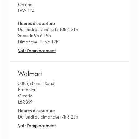
Ontario
L6W 1T4
Heures d’ouverture
Du lundi au vendredi: 10h à 21h
Samedi: 9h à 19h
Dimanche: 11h à 17h
Voir l’emplacement
Walmart
5085, chemin Road
Brampton
Ontario
L6R 3S9
Heures d’ouverture
Du lundi au dimanche: 7h à 23h
Voir l’emplacement