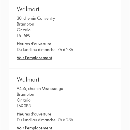
Walmart
30, chemin Conventry
Brampton
Ontario
L6T 5P9
Heures d’ouverture
Du lundi au dimanche: 7h à 23h
Voir l’emplacement
Walmart
9455, chemin Mississauga
Brampton
Ontario
L6X 0B3
Heures d’ouverture
Du lundi au dimanche: 7h à 23h
Voir l’emplacement