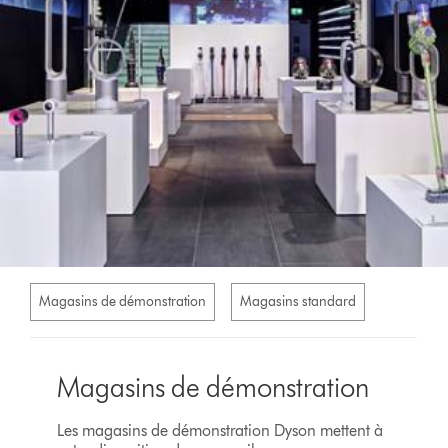
Magasins de démonstration
Magasins standard
Magasins de démonstration
Les magasins de démonstration Dyson mettent à