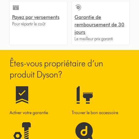
Payez par versements
Garantie de
Pour répartir le coût
remboursement de 30
jours
Le meilleur prix garanti
Êtes-vous propriétaire d’un
produit Dyson?
Activer votre garantie
Trouver le bon accessoire