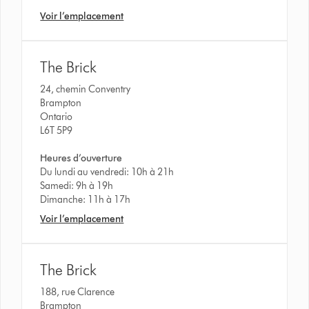
Voir l’emplacement
The Brick
24, chemin Conventry
Brampton
Ontario
L6T 5P9
Heures d’ouverture
Du lundi au vendredi: 10h à 21h
Samedi: 9h à 19h
Dimanche: 11h à 17h
Voir l’emplacement
The Brick
188, rue Clarence
Brampton