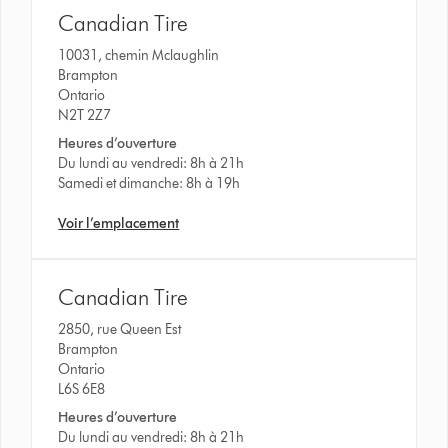
Canadian Tire
10031, chemin Mclaughlin
Brampton
Ontario
N2T 2Z7
Heures d’ouverture
Du lundi au vendredi: 8h à 21h
Samedi et dimanche: 8h à 19h
Voir l’emplacement
Canadian Tire
2850, rue Queen Est
Brampton
Ontario
L6S 6E8
Heures d’ouverture
Du lundi au vendredi: 8h à 21h