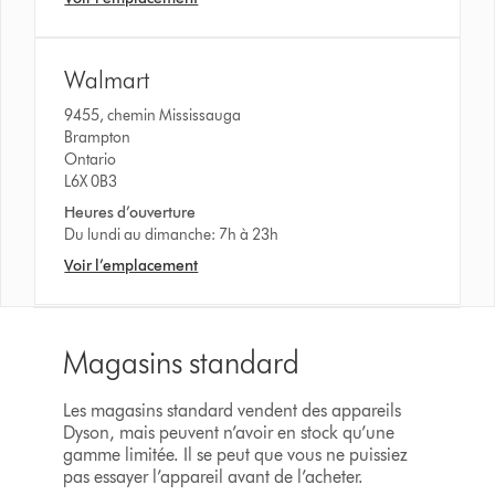
Walmart
9455, chemin Mississauga
Brampton
Ontario
L6X 0B3
Heures d’ouverture
Du lundi au dimanche: 7h à 23h
Voir l’emplacement
Magasins standard
Les magasins standard vendent des appareils
Dyson, mais peuvent n’avoir en stock qu’une
gamme limitée. Il se peut que vous ne puissiez
pas essayer l’appareil avant de l’acheter.