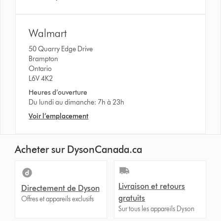
Walmart
50 Quarry Edge Drive
Brampton
Ontario
L6V 4K2
Heures d’ouverture
Du lundi au dimanche: 7h à 23h
Voir l’emplacement
Acheter sur DysonCanada.ca
Livraison et retours
Directement de Dyson
gratuits
Offres et appareils exclusifs
Sur tous les appareils Dyson