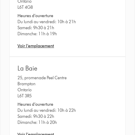
Ontario
L6T 4G8
Heures d’ouverture
Du lundi au vendredi: 10h à 21h
Samedi: 9h30 à 21h
Dimanche: 11h à 19h
Voir l’emplacement
La Baie
25, promenade Peel Centre
Brampton
Ontario
L6T 3R5
Heures d’ouverture
Du lundi au vendredi: 10h à 22h
Samedi: 9h30 à 22h
Dimanche: 11h à 20h
Voir l’emplacement