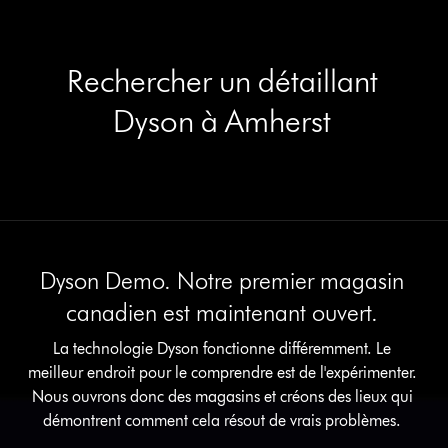
Rechercher un détaillant
Dyson à Amherst
Dyson Demo. Notre premier magasin
canadien est maintenant ouvert.
La technologie Dyson fonctionne différemment. Le
meilleur endroit pour le comprendre est de l'expérimenter.
Nous ouvrons donc des magasins et créons des lieux qui
démontrent comment cela résout de vrais problèmes.