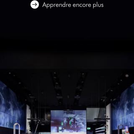
Apprendre encore plus