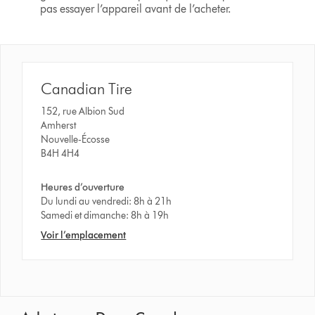
pas essayer l’appareil avant de l’acheter.
Canadian Tire
152, rue Albion Sud
Amherst
Nouvelle-Écosse
B4H 4H4
Heures d’ouverture
Du lundi au vendredi: 8h à 21h
Samedi et dimanche: 8h à 19h
Voir l’emplacement