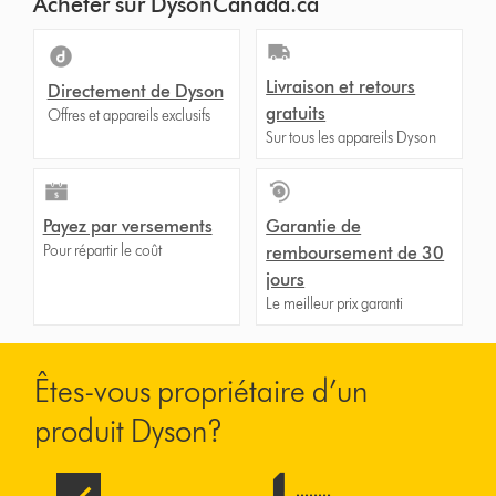
Acheter sur DysonCanada.ca
Livraison et retours
Directement de Dyson
gratuits
Offres et appareils exclusifs
Sur tous les appareils Dyson
Payez par versements
Garantie de
Pour répartir le coût
remboursement de 30
jours
Le meilleur prix garanti
Êtes-vous propriétaire d’un
produit Dyson?