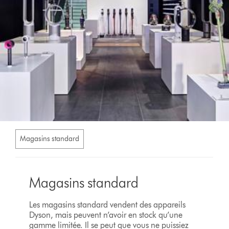
Magasins standard
Magasins standard
Les magasins standard vendent des appareils
Dyson, mais peuvent n’avoir en stock qu’une
gamme limitée. Il se peut que vous ne puissiez