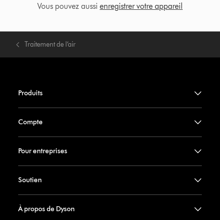
Vous pouvez aussi
enregistrer votre appareil
Traitement de l’air
Produits
Compte
Pour entreprises
Soutien
À propos de Dyson