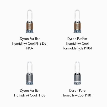
Dyson Purifier
Dyson Purifier
Humidify+Cool PH2 De-
Humidify+Cool
NOx
Formaldehyde PH04
Dyson Purifier
Dyson Pure
Humidify+Cool PH03
Humidify+Cool PH01