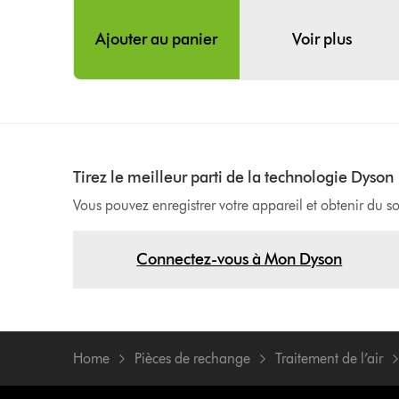
Ajouter au panier
Voir plus
Tirez le meilleur parti de la technologie Dyson
Vous pouvez enregistrer votre appareil et obtenir du 
Connectez-vous à Mon Dyson
Home
Pièces de rechange
Traitement de l’air