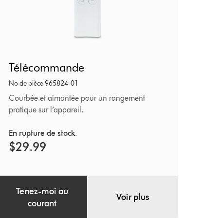
Télécommande
Télécommande
No de pièce 965824-01
Courbée et aimantée pour un rangement
pratique sur l’appareil.
En rupture de stock.
$29.99
Tenez-moi au
Voir plus
courant