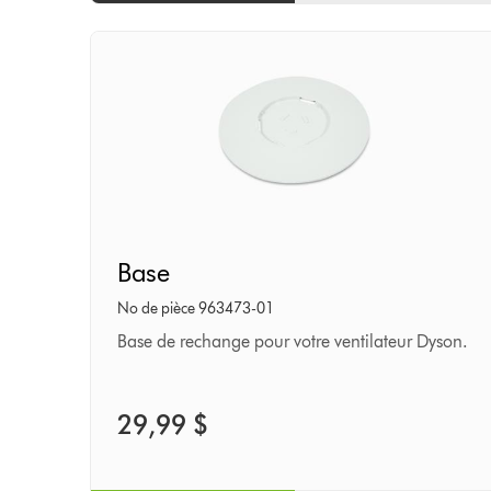
Base
Base
No de pièce 963473-01
Base de rechange pour votre ventilateur Dyson.
29,99 $