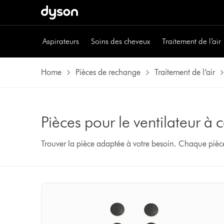
Aspirateurs
Soins des cheveux
Traitement de l’air
Home
Pièces de rechange
Traitement de l’air
Pièces pour le ventilateur 
Trouver la pièce adaptée à votre besoin. Chaque pièc