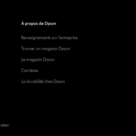
À propos de Dyson
Renseignements sur l’entreprise
Trouver un magasin Dyson
Le magasin Dyson
Carrières
La durabilité chez Dyson
retien