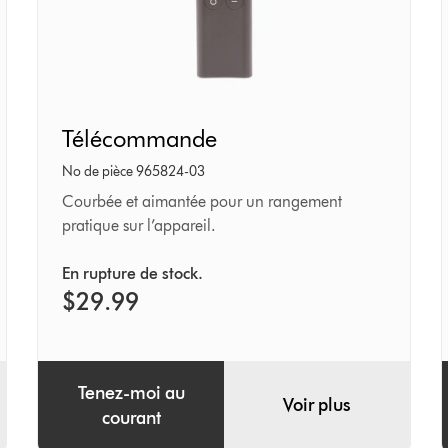
Télécommande
Télécommande
No de pièce 965824-03
Courbée et aimantée pour un rangement
pratique sur l’appareil.
En rupture de stock.
$29.99
Tenez-moi au
Voir plus
courant