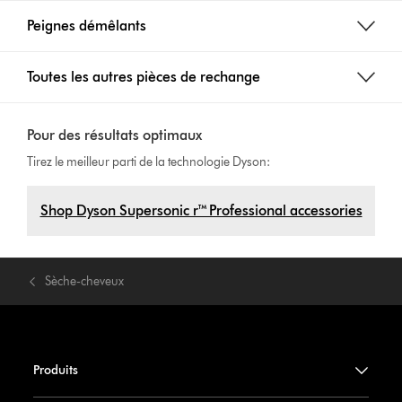
Peignes démêlants
Toutes les autres pièces de rechange
Pour des résultats optimaux
Tirez le meilleur parti de la technologie Dyson:
Shop Dyson Supersonic r™ Professional accessories
Sèche-cheveux
Produits