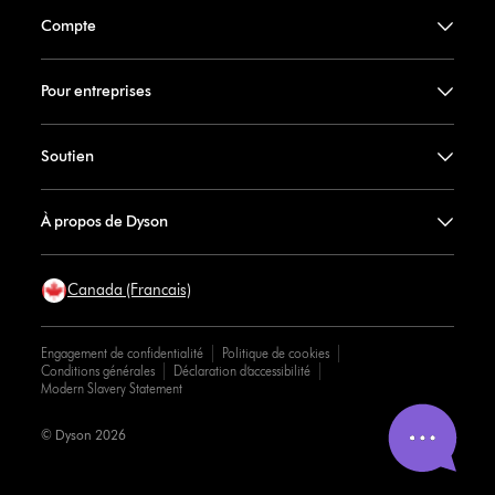
Compte
Pour entreprises
Soutien
À propos de Dyson
Canada (Francais)
Engagement de confidentialité
Politique de cookies
Conditions générales
Déclaration d’accessibilité
Modern Slavery Statement
© Dyson 2026