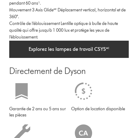
pendant 60 ans¹.
Mouvement 3 Axis Glide🅪
Déplacement vertical, horizontal et de
360°.
Contrôle de l’éblouissement
Lentille optique à bulle de haute
qualité qui offre jusqu’à 1 000 lux et protège les yeux de
l’éblouissement.
Explorez les lampes de travail CSYS🅪
Directement de Dyson
Garantie de 2 ans ou 5 ans sur
Option de location disponible
les pièces