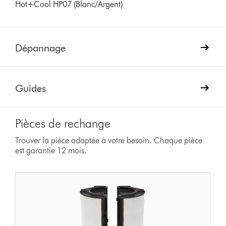
Hot+Cool HP07 (Blanc/Argent)
Dépannage
Guides
Pièces de rechange
Trouver la pièce adaptée à votre besoin. Chaque pièce
est garantie 12 mois.