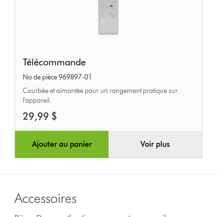
Télécommande
Télécommande
No de pièce 969897-01
Courbée et aimantée pour un rangement pratique sur
l’appareil.
29,99 $
Ajouter au panier
Voir plus
Accessoires