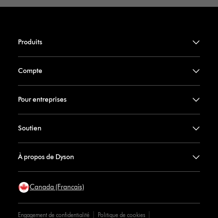
Produits
Compte
Pour entreprises
Soutien
À propos de Dyson
Canada (Francais)
Engagement de confidentialité
Politique de cookies