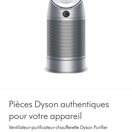
Pièces Dyson authentiques
pour votre appareil
Ventilateur-purificateur-chaufferette Dyson Purifier