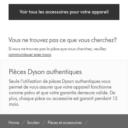
Voir tous les accessoires pour votre appareil
Vous ne trouvez pas ce que vous cherchez?
Si vous ne trouvez pas la pièce que vous cherchez, veuillez
communiquer avec nous
.
Pièces Dyson authentiques
Seule l’utilisation de pièces Dyson authentiques vous
permet de vous assurer que votre appareil fonctionne
comme prévu et que votre garantie demeure valide. De
plus, chaque pièce ou accessoire est garanti pendant 12
mois.
Home
Soutien
Pièces et accessoires