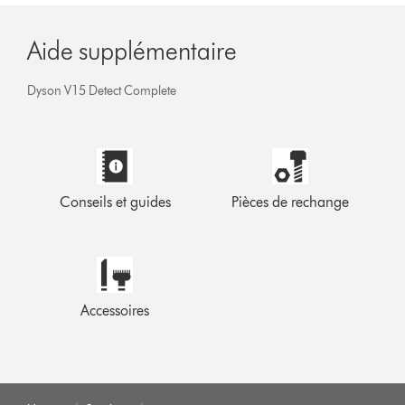
Aide supplémentaire
Dyson V15 Detect Complete
Conseils et guides
Pièces de rechange
Accessoires