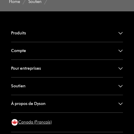
Home
Soutien
Produits
Compte
Pour entreprises
Soutien
À propos de Dyson
Canada (Francais)