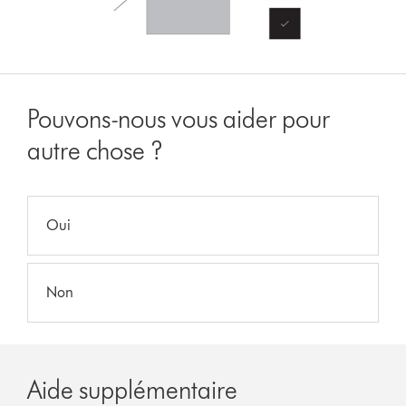
Pouvons-nous vous aider pour
autre chose ?
Oui
Non
Aide supplémentaire