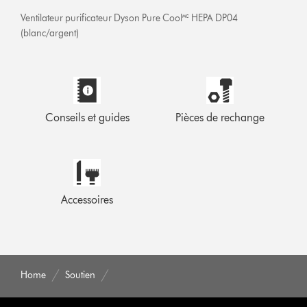
Ventilateur purificateur Dyson Pure Cool🅪 HEPA DP04
(blanc/argent)
Conseils et guides
Pièces de rechange
Accessoires
Home
Soutien