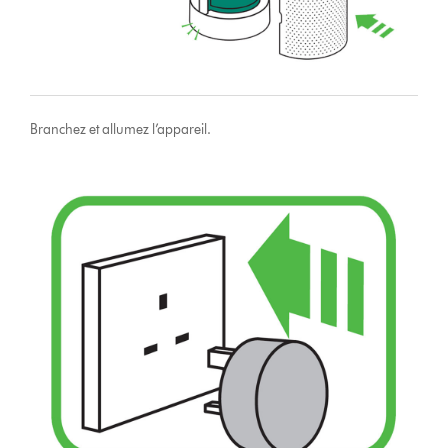
Branchez et allumez l’appareil.