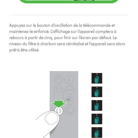
Appuyez sur le bouton d’oscillation de la télécommande et
maintenez-le enfoncé. L’affichage sur l’appareil comptera à
rebours à partir de cinq, pour finir sur l’écran par défaut. Le
niveau du filtre à charbon sera réinitialisé et l’appareil sera alors
prêt à être utilisé.