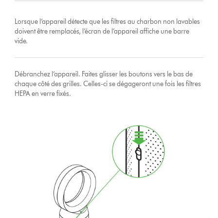
Lorsque l’appareil détecte que les filtres au charbon non lavables
doivent être remplacés, l’écran de l’appareil affiche une barre
vide.
Débranchez l’appareil. Faites glisser les boutons vers le bas de
chaque côté des grilles. Celles-ci se dégageront une fois les filtres
HEPA en verre fixés.