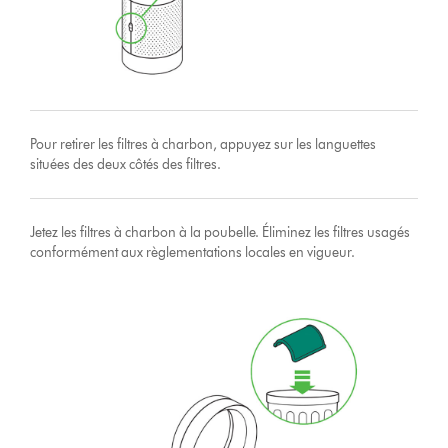
Pour retirer les filtres à charbon, appuyez sur les languettes
situées des deux côtés des filtres.
Jetez les filtres à charbon à la poubelle. Éliminez les filtres usagés
conformément aux règlementations locales en vigueur.