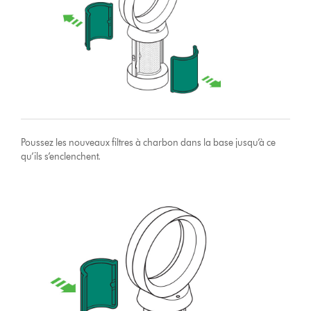
Poussez les nouveaux filtres à charbon dans la base jusqu’à ce
qu’ils s’enclenchent.