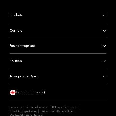
Produits
Compte
Pour entreprises
Soutien
À propos de Dyson
Canada (Francais)
Engagement de confidentialité
Politique de cookies
Conditions générales
Déclaration d’accessibilité
Modern Slavery Statement