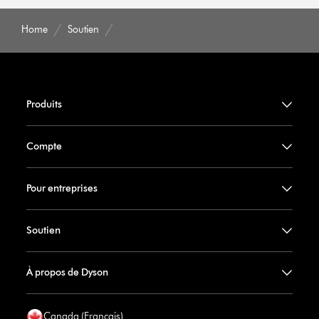
Home
Soutien
Produits
Compte
Pour entreprises
Soutien
À propos de Dyson
Canada (Francais)