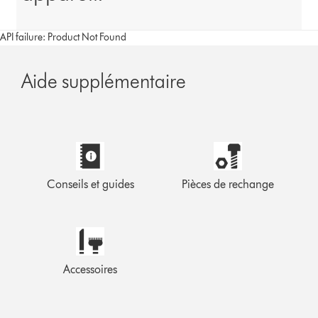
API failure: Product Not Found
Aide supplémentaire
Conseils et guides
Pièces de rechange
Accessoires