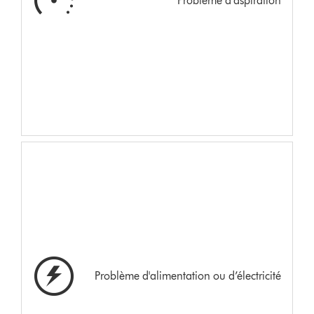
Problème d’aspiration
Problème d'alimentation ou d’électricité