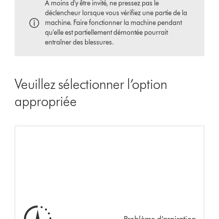
À moins d'y être invité, ne pressez pas le
déclencheur lorsque vous vérifiez une partie de la
machine. Faire fonctionner la machine pendant
qu'elle est partiellement démontée pourrait
entraîner des blessures.
Veuillez sélectionner l’option
appropriée