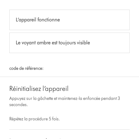
L’appareil fonctionne
Le voyant ambre est toujours visible
code de référence:
Réinitialisez l’appareil
Appuyez sur la gâchette et maintenez-la enfoncée pendant 3
secondes.
Répétez la procédure 5 fois.