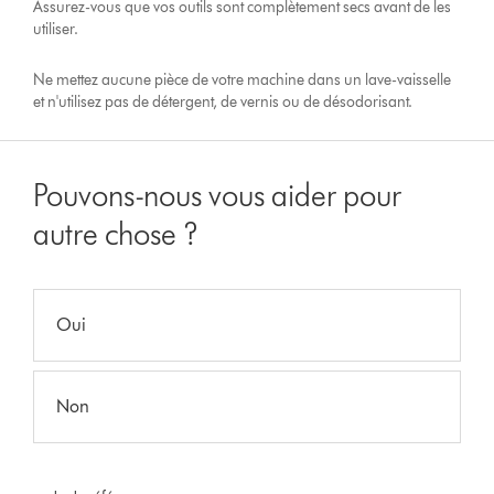
Assurez-vous que vos outils sont complètement secs avant de les
utiliser.
Ne mettez aucune pièce de votre machine dans un lave-vaisselle
et n'utilisez pas de détergent, de vernis ou de désodorisant.
Pouvons-nous vous aider pour
autre chose ?
Oui
Non