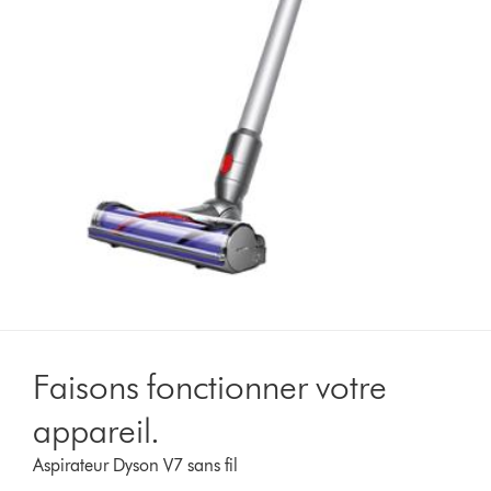
Faisons fonctionner votre
appareil.
Aspirateur Dyson V7 sans fil