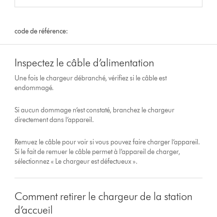
code de référence:
Inspectez le câble d’alimentation
Une fois le chargeur débranché, vérifiez si le câble est
endommagé.
Si aucun dommage n’est constaté, branchez le chargeur
directement dans l’appareil.
Remuez le câble pour voir si vous pouvez faire charger l’appareil.
Si le fait de remuer le câble permet à l’appareil de charger,
sélectionnez « Le chargeur est défectueux ».
Comment retirer le chargeur de la station
d’accueil