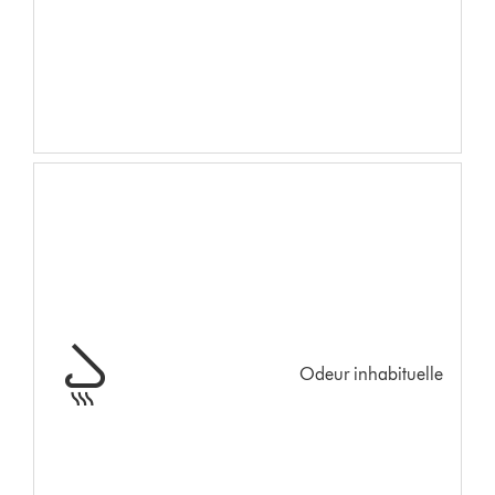
Odeur inhabituelle