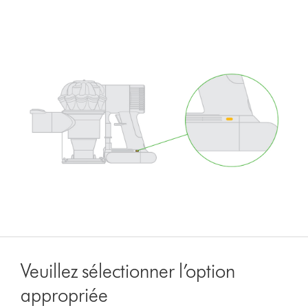
Veuillez sélectionner l’option
appropriée