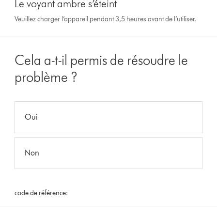
Le voyant ambre s’éteint
Veuillez charger l’appareil pendant 3,5 heures avant de l’utiliser.
Cela a-t-il permis de résoudre le
problème ?
Oui
Non
code de référence: