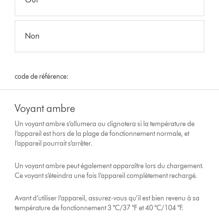
Non
code de référence:
Voyant ambre
Un voyant ambre s’allumera ou clignotera si la température de
l’appareil est hors de la plage de fonctionnement normale, et
l’appareil pourrait s’arrêter.
Un voyant ambre peut également apparaître lors du chargement.
Ce voyant s’éteindra une fois l’appareil complètement rechargé.
Avant d’utiliser l’appareil, assurez-vous qu’il est bien revenu à sa
température de fonctionnement 3 °C/37 °F et 40 °C/104 °F.