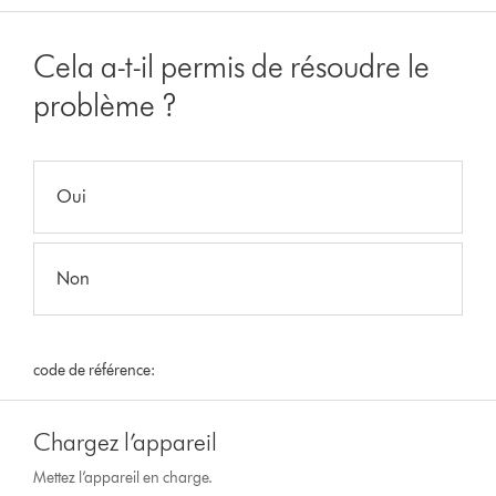
Cela a-t-il permis de résoudre le
problème ?
Oui
Non
code de référence:
Chargez l’appareil
Mettez l’appareil en charge.