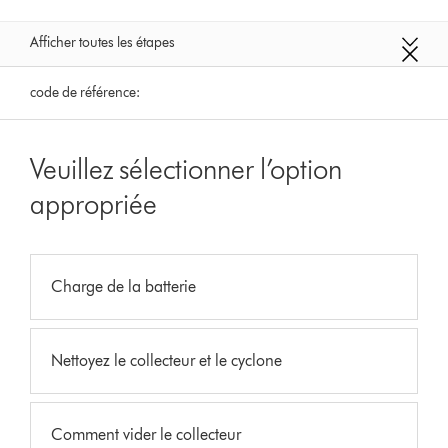
Afficher toutes les étapes
code de référence:
Veuillez sélectionner l’option
appropriée
Charge de la batterie
Nettoyez le collecteur et le cyclone
Comment vider le collecteur