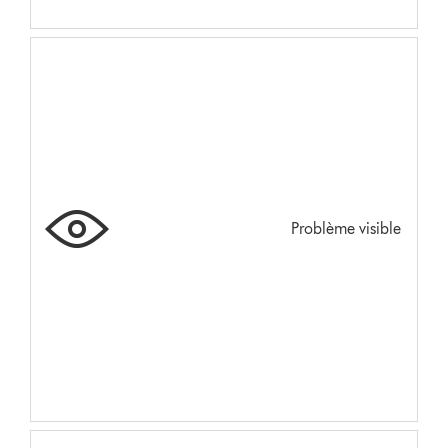
Problème visible