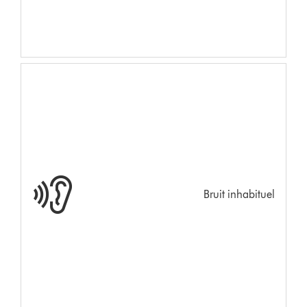
Bruit inhabituel