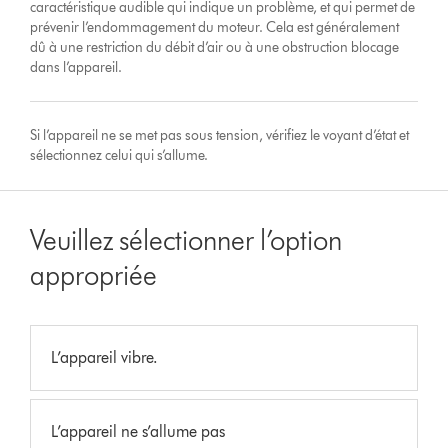
caractéristique audible qui indique un problème, et qui permet de
prévenir l’endommagement du moteur. Cela est généralement
dû à une restriction du débit d’air ou à une obstruction blocage
dans l’appareil.
Si l’appareil ne se met pas sous tension, vérifiez le voyant d’état et
sélectionnez celui qui s’allume.
Veuillez sélectionner l’option
appropriée
L’appareil vibre.
L’appareil ne s’allume pas