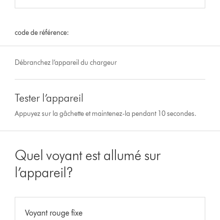
code de référence:
Débranchez l’appareil du chargeur
Tester l’appareil
Appuyez sur la gâchette et maintenez-la pendant 10 secondes.
Quel voyant est allumé sur
l’appareil?
Voyant rouge fixe