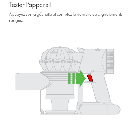
Tester l’appareil
Appuyez sur la gâchette et comptez le nombre de clignotements
rouges.