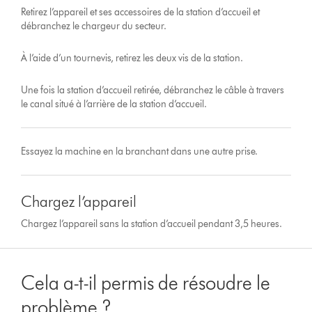
Retirez l’appareil et ses accessoires de la station d’accueil et
débranchez le chargeur du secteur.
À l’aide d’un tournevis, retirez les deux vis de la station.
Une fois la station d’accueil retirée, débranchez le câble à travers
le canal situé à l’arrière de la station d’accueil.
Essayez la machine en la branchant dans une autre prise.
Chargez l’appareil
Chargez l’appareil sans la station d’accueil pendant 3,5 heures.
Cela a-t-il permis de résoudre le
problème ?