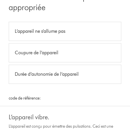
appropriée
L’appareil ne s’allume pas
Coupure de l’appareil
Durée d’autonomie de l’appareil
code de référence:
L’appareil vibre.
L’appareil est conçu pour émettre des pulsations. Ceci est une