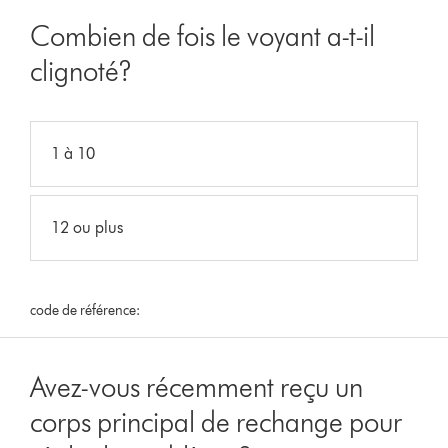
Combien de fois le voyant a-t-il
clignoté?
1 à 10
12 ou plus
code de référence:
Avez-vous récemment reçu un
corps principal de rechange pour