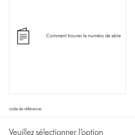
Comment trouver le numéro de série
code de référence:
Veuillez sélectionner l’option