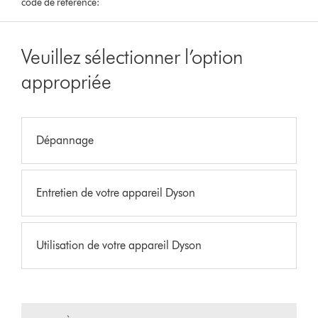
code de référence:
Veuillez sélectionner l’option
appropriée
Dépannage
Entretien de votre appareil Dyson
Utilisation de votre appareil Dyson