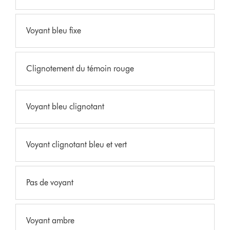
Voyant bleu fixe
Clignotement du témoin rouge
Voyant bleu clignotant
Voyant clignotant bleu et vert
Pas de voyant
Voyant ambre