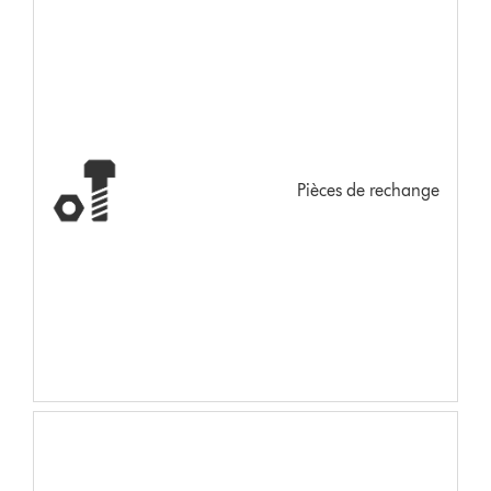
Pièces de rechange