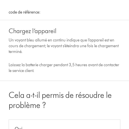
code de référence:
Chargez l’appareil
Un voyant bleu allumé en continu indique que l’appareil est en
cours de chargement; le voyant s’éteindra une fois le chargement
terminé.
Laissez la batterie charger pendant 3,5 heures avant de contacter
le service client.
Cela a-t-il permis de résoudre le
problème ?
Oui