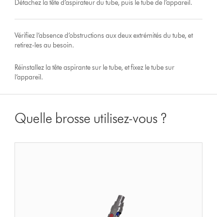
Détachez la tête d’aspirateur du tube, puis le tube de l’appareil.
Vérifiez l’absence d’obstructions aux deux extrémités du tube, et
retirez-les au besoin.
Réinstallez la tête aspirante sur le tube, et fixez le tube sur
l’appareil.
Quelle brosse utilisez-vous ?