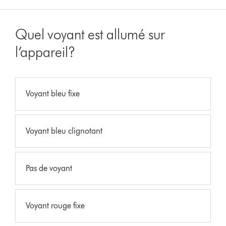
Quel voyant est allumé sur
l’appareil?
Voyant bleu fixe
Voyant bleu clignotant
Pas de voyant
Voyant rouge fixe