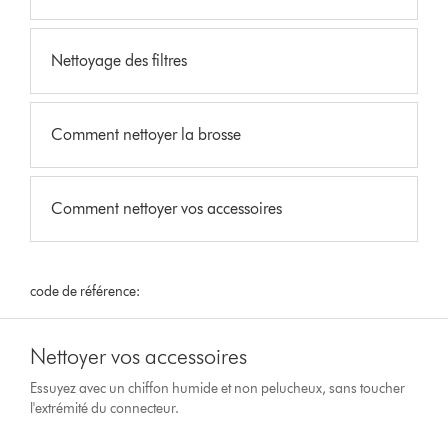
Nettoyage des filtres
Comment nettoyer la brosse
Comment nettoyer vos accessoires
code de référence:
Nettoyer vos accessoires
Essuyez avec un chiffon humide et non pelucheux, sans toucher
l'extrémité du connecteur.