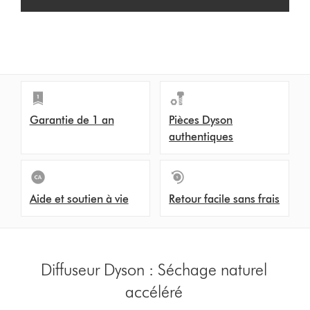
Garantie de 1 an
Pièces Dyson
authentiques
Aide et soutien à vie
Retour facile sans frais
Diffuseur Dyson : Séchage naturel
accéléré