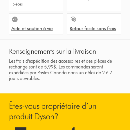
pièces
Aide et soutien à vie
Retour facile sans frais
Renseignements sur la livraison
Les frais d'expédition des accessoires et des pièces de
rechange sont de 5,99$. Les commandes seront
expédiées par Postes Canada dans un délai de 2 à 7
jours ouvrables.
Êtes-vous propriétaire d’un
produit Dyson?