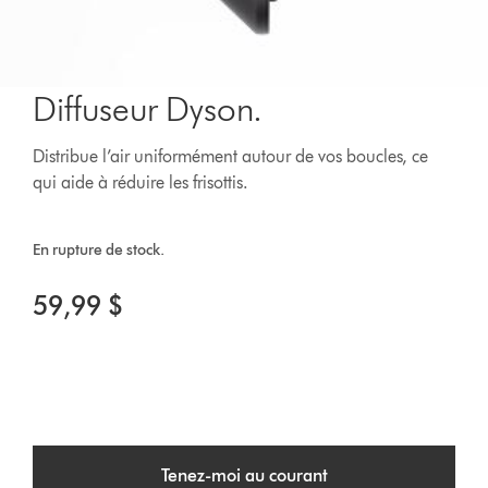
Diffuseur Dyson.
Distribue l’air uniformément autour de vos boucles, ce
qui aide à réduire les frisottis.
En rupture de stock.
59,99 $
Tenez-moi au courant