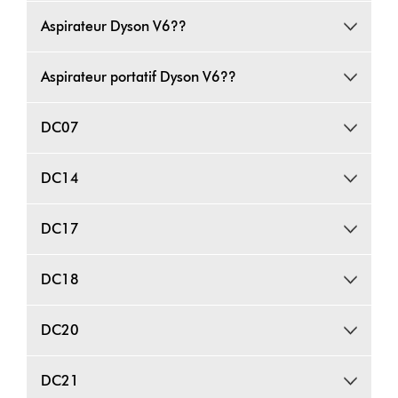
Aspirateur Dyson V6??
Aspirateur portatif Dyson V6??
DC07
DC14
DC17
DC18
DC20
DC21