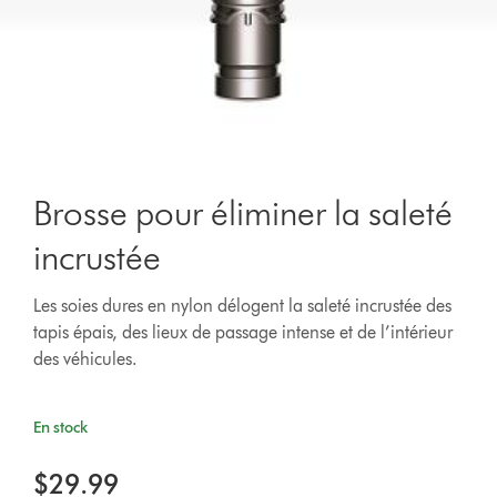
Brosse pour éliminer la saleté
incrustée
Les soies dures en nylon délogent la saleté incrustée des
tapis épais, des lieux de passage intense et de l’intérieur
des véhicules.
En stock
$29.99