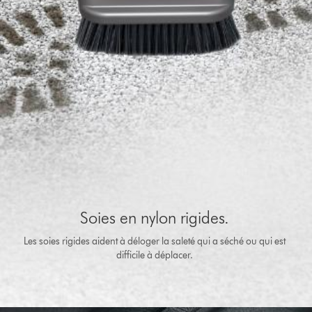
Soies en nylon rigides.
Les soies rigides aident à déloger la saleté qui a séché ou qui est
difficile à déplacer.