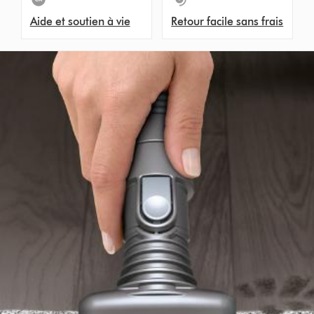
Aide et soutien à vie
Retour facile sans frais