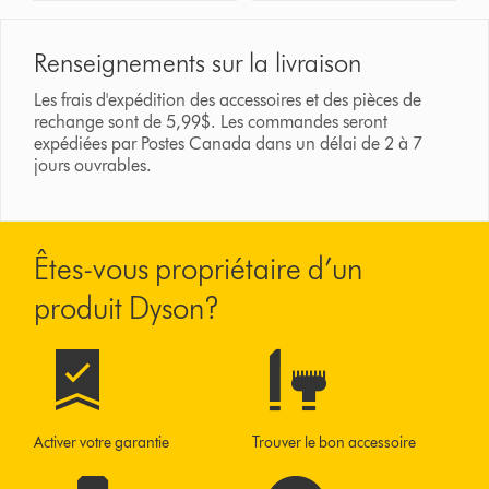
Renseignements sur la livraison
Les frais d'expédition des accessoires et des pièces de
rechange sont de 5,99$. Les commandes seront
expédiées par Postes Canada dans un délai de 2 à 7
jours ouvrables.
Êtes-vous propriétaire d’un
produit Dyson?
Activer votre garantie
Trouver le bon accessoire