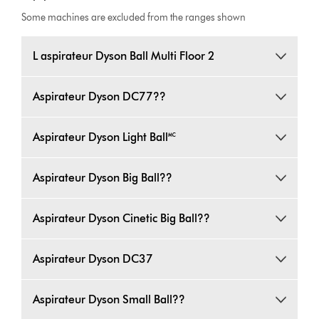
Some machines are excluded from the ranges shown
L aspirateur Dyson Ball Multi Floor 2
Aspirateur Dyson DC77??
Aspirateur Dyson Light Ball🅪
Aspirateur Dyson Big Ball??
Aspirateur Dyson Cinetic Big Ball??
Aspirateur Dyson DC37
Aspirateur Dyson Small Ball??