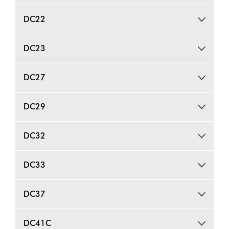
DC22
DC23
DC27
DC29
DC32
DC33
DC37
DC41C