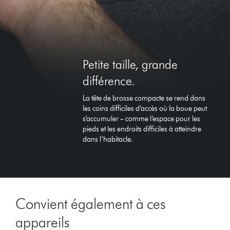
Petite taille, grande
différence.
La tête de brosse compacte se rend dans
les coins difficiles d’accès où la boue peut
s’accumuler – comme l’espace pour les
pieds et les endroits difficiles à atteindre
dans l’habitacle.
Convient également à ces
appareils