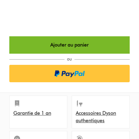
Ajouter au panier
ou
Garantie de 1 an
Accessoires Dyson
authentiques