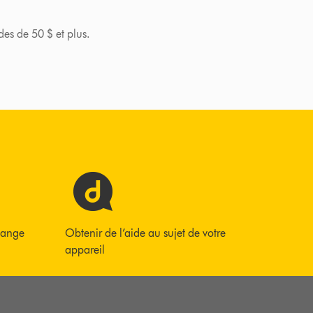
des de 50 $ et plus.
hange
Obtenir de l’aide au sujet de votre
appareil