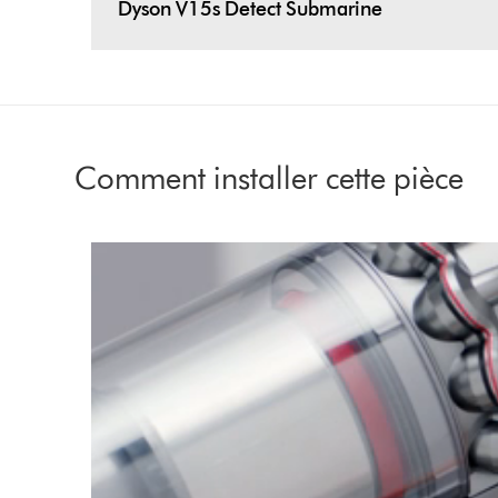
Dyson V15s Detect Submarine
Comment installer cette pièce
Visionner