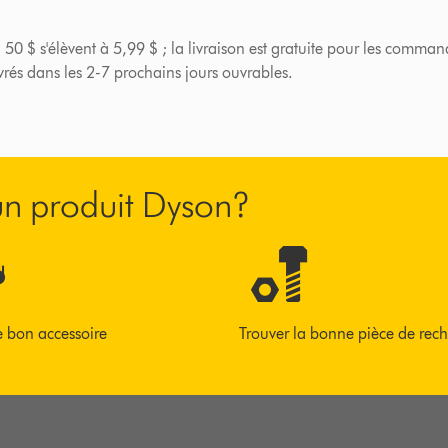
 50 $ s'élèvent à 5,99 $ ; la livraison est gratuite pour les comman
ivrés dans les 2-7 prochains jours ouvrables.
’un produit Dyson?
e bon accessoire
Trouver la bonne pièce de rec