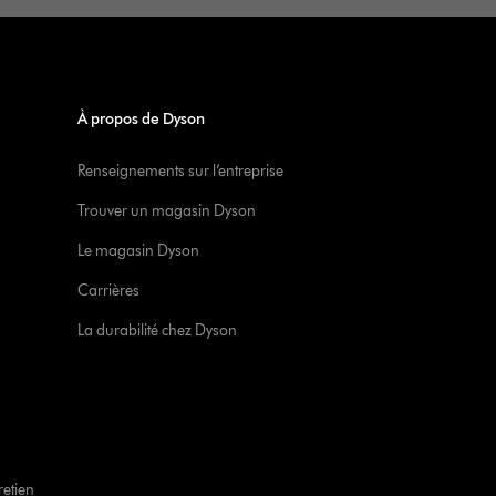
À propos de Dyson
Renseignements sur l’entreprise
Trouver un magasin Dyson
Le magasin Dyson
Carrières
La durabilité chez Dyson
retien