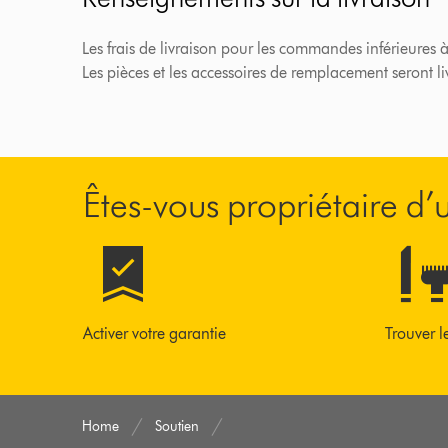
Les frais de livraison pour les commandes inférieures à
Les pièces et les accessoires de remplacement seront l
Êtes-vous propriétaire d
Activer votre garantie
Trouver l
Home
Soutien