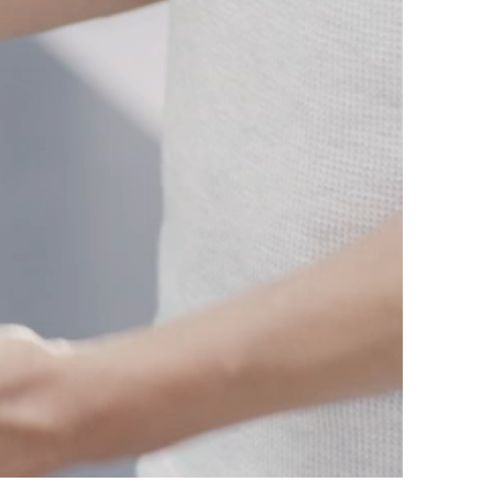
0:00 / 0:17