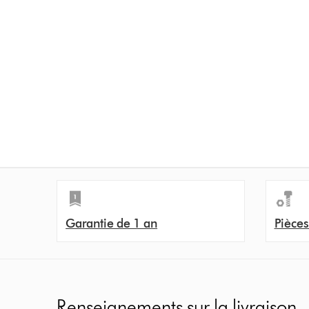
Garantie de 1 an
Pièces
Renseignements sur la livraison