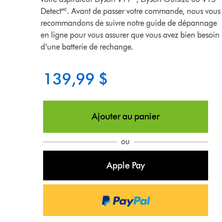
Detect🅪. Avant de passer votre commande, nous vous
recommandons de suivre notre guide de dépannage
en ligne pour vous assurer que vous avez bien besoin
d’une batterie de rechange.
139,99 $
Ajouter au panier
ou
Apple Pay