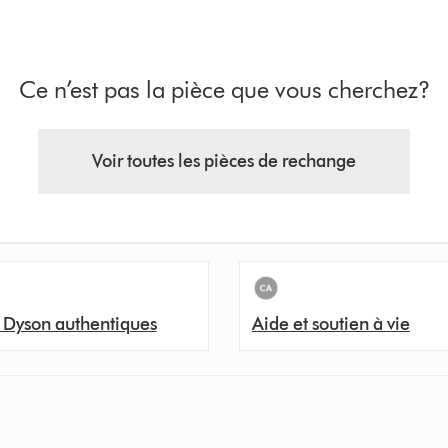
Ce n’est pas la pièce que vous cherchez?
Voir toutes les pièces de rechange
 Dyson authentiques
Aide et soutien à vie