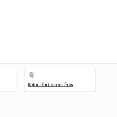
Retour facile sans frais