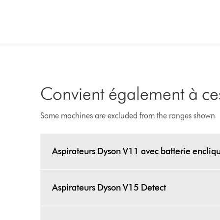
Convient également à ces
Some machines are excluded from the ranges shown
Aspirateurs Dyson V11 avec batterie encliq
Aspirateurs Dyson V15 Detect