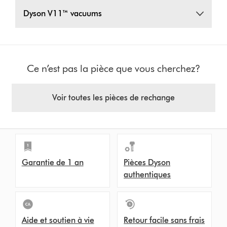
Dyson V11™ vacuums
Ce n’est pas la pièce que vous cherchez?
Voir toutes les pièces de rechange
Garantie de 1 an
Pièces Dyson
authentiques
Aide et soutien à vie
Retour facile sans frais