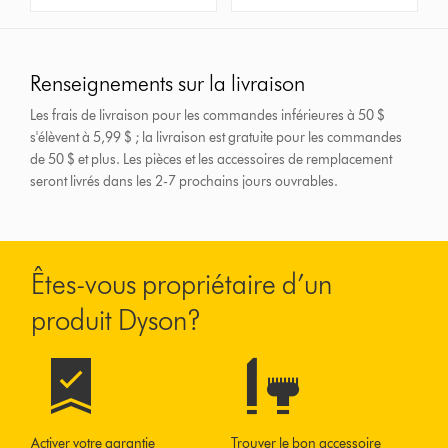
Renseignements sur la livraison
Les frais de livraison pour les commandes inférieures à 50 $
s'élèvent à 5,99 $ ; la livraison est gratuite pour les commandes
de 50 $ et plus.
Les pièces et les accessoires de remplacement
seront livrés dans les 2-7 prochains jours ouvrables.
Êtes-vous propriétaire d’un
produit Dyson?
Activer votre garantie
Trouver le bon accessoire