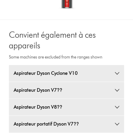
Convient également à ces
appareils
Some machines are excluded from the ranges shown
Aspirateur Dyson Cyclone V10
Aspirateur Dyson V7??
Aspirateur Dyson V8??
Aspirateur portatif Dyson V7??