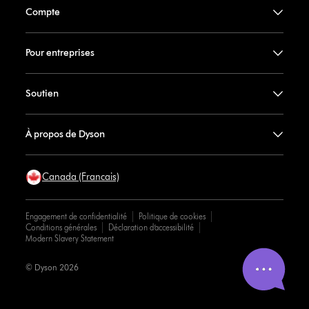
Compte
Pour entreprises
Soutien
À propos de Dyson
Canada (Francais)
Engagement de confidentialité
Politique de cookies
Conditions générales
Déclaration d’accessibilité
Modern Slavery Statement
© Dyson 2026