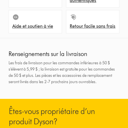
authentiques
Aide et soutien à vie
Retour facile sans frais
Renseignements sur la livraison
Les frais de livraison pour les commandes inférieures à 50 $
s'élèvent à 5,99 $ ; la livraison est gratuite pour les commandes
de 50 $ et plus.
Les pièces et les accessoires de remplacement
seront livrés dans les 2-7 prochains jours ouvrables.
Êtes-vous propriétaire d’un
produit Dyson?