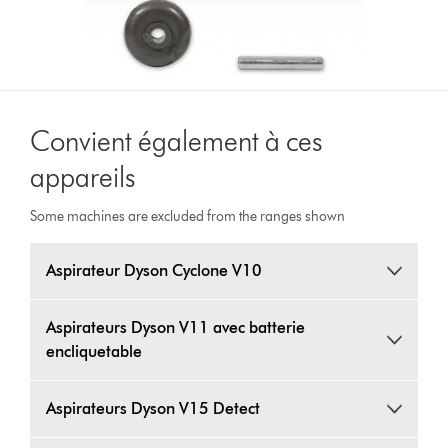
Convient également à ces
appareils
Some machines are excluded from the ranges shown
Aspirateur Dyson Cyclone V10
Aspirateurs Dyson V11 avec batterie
encliquetable
Aspirateurs Dyson V15 Detect