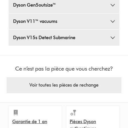
Dyson Gen5outsize™
Dyson V11™ vacuums
Dyson V15s Detect Submarine
Ce n’est pas la pièce que vous cherchez?
Voir toutes les pièces de rechange
Garantie de 1 an
Pièces Dyson