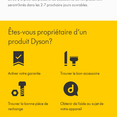
seront livrés dans les 2-7 prochains jours ouvrables.
Êtes-vous propriétaire d’un
produit Dyson?
Activer votre garantie
Trouver le bon accessoire
Trouver la bonne pièce de
Obtenir de l’aide au sujet de
rechange
votre appareil