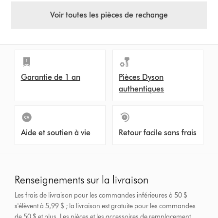
Voir toutes les pièces de rechange
Garantie de 1 an
Pièces Dyson
authentiques
Aide et soutien à vie
Retour facile sans frais
Renseignements sur la livraison
Les frais de livraison pour les commandes inférieures à 50 $
s'élèvent à 5,99 $ ; la livraison est gratuite pour les commandes
de 50 $ et plus.
Les pièces et les accessoires de remplacement