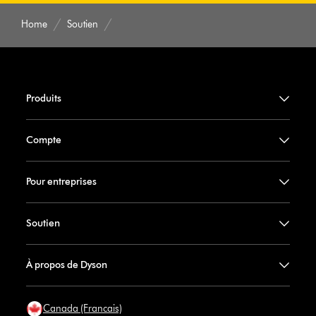
Home
Soutien
Produits
Compte
Pour entreprises
Soutien
À propos de Dyson
Canada (Francais)