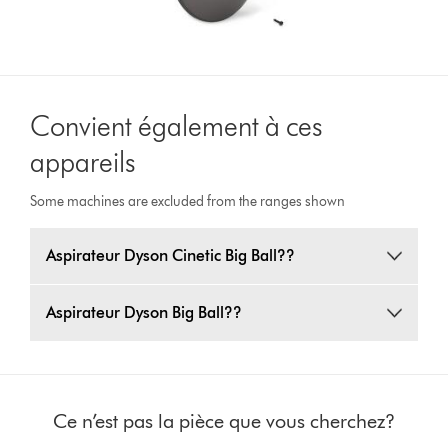
Convient également à ces
appareils
Some machines are excluded from the ranges shown
Aspirateur Dyson Cinetic Big Ball??
Aspirateur Dyson Big Ball??
Ce n’est pas la pièce que vous cherchez?