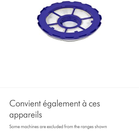
Convient également à ces
appareils
Some machines are excluded from the ranges shown