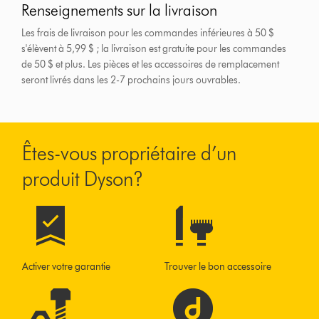
Renseignements sur la livraison
Les frais de livraison pour les commandes inférieures à 50 $
s'élèvent à 5,99 $ ; la livraison est gratuite pour les commandes
de 50 $ et plus.
Les pièces et les accessoires de remplacement
seront livrés dans les 2-7 prochains jours ouvrables.
Êtes-vous propriétaire d’un
produit Dyson?
Activer votre garantie
Trouver le bon accessoire