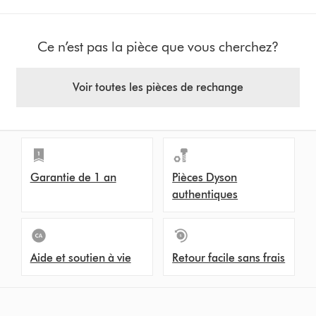
Ce n’est pas la pièce que vous cherchez?
Voir toutes les pièces de rechange
Garantie de 1 an
Pièces Dyson
authentiques
Aide et soutien à vie
Retour facile sans frais