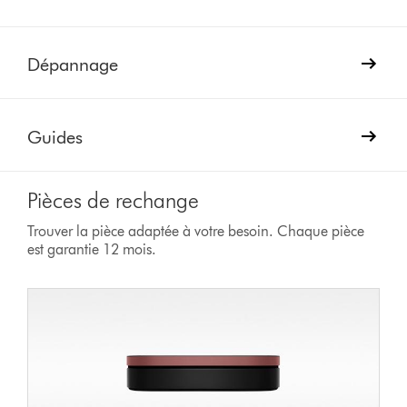
Dépannage
Guides
Pièces de rechange
Trouver la pièce adaptée à votre besoin. Chaque pièce
est garantie 12 mois.