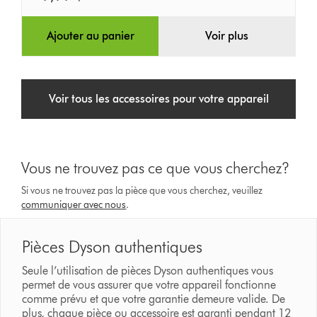
Ajouter au panier
Voir plus
Voir tous les accessoires pour votre appareil
Vous ne trouvez pas ce que vous cherchez?
Si vous ne trouvez pas la pièce que vous cherchez, veuillez
communiquer avec nous
.
Pièces Dyson authentiques
Seule l’utilisation de pièces Dyson authentiques vous
permet de vous assurer que votre appareil fonctionne
comme prévu et que votre garantie demeure valide. De
plus, chaque pièce ou accessoire est garanti pendant 12