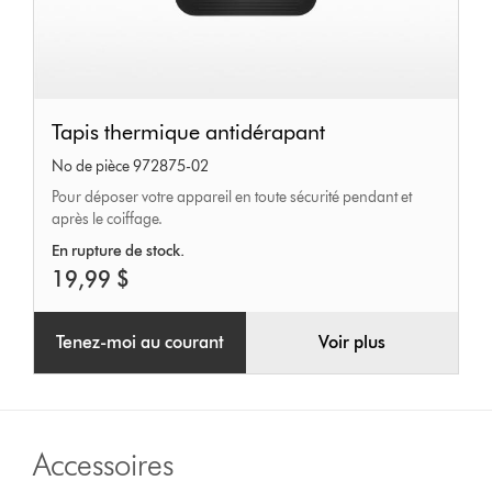
Tapis
Tapis thermique antidérapant
thermique
No de pièce 972875-02
antidérapant
Pour déposer votre appareil en toute sécurité pendant et
après le coiffage.
En rupture de stock.
19,99 $
Tenez-moi au courant
Voir plus
Accessoires