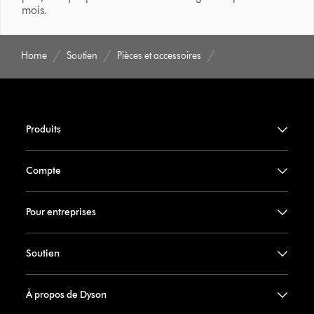
mois.
Home
Soutien
Pièces et accessoires
Produits
Compte
Pour entreprises
Soutien
À propos de Dyson