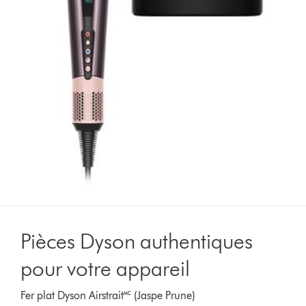
Pièces Dyson authentiques
pour votre appareil
Fer plat Dyson Airstrait🅪 (Jaspe Prune)