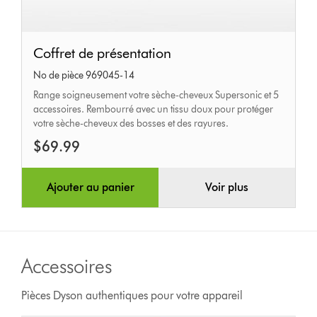
Coffret
Coffret de présentation
de
No de pièce 969045-14
présentation
Range soigneusement votre sèche-cheveux Supersonic et 5
accessoires. Rembourré avec un tissu doux pour protéger
votre sèche-cheveux des bosses et des rayures.
$69.99
Ajouter au panier
Voir plus
Accessoires
Pièces Dyson authentiques pour votre appareil