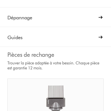
Dépannage
Guides
Pièces de rechange
Trouver la pièce adaptée à votre besoin. Chaque pièce
est garantie 12 mois.