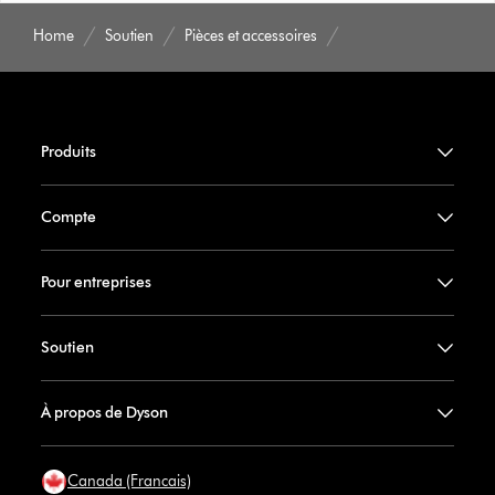
Home
Soutien
Pièces et accessoires
Produits
Compte
Pour entreprises
Soutien
À propos de Dyson
Canada (Francais)