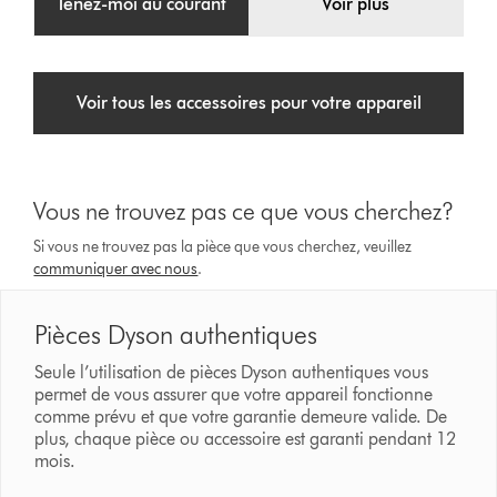
Tenez-moi au courant
Voir plus
Voir tous les accessoires pour votre appareil
Vous ne trouvez pas ce que vous cherchez?
Si vous ne trouvez pas la pièce que vous cherchez, veuillez
communiquer avec nous
.
Pièces Dyson authentiques
Seule l’utilisation de pièces Dyson authentiques vous
permet de vous assurer que votre appareil fonctionne
comme prévu et que votre garantie demeure valide. De
plus, chaque pièce ou accessoire est garanti pendant 12
mois.