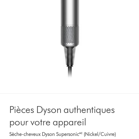
Pièces Dyson authentiques
pour votre appareil
Sèche-cheveux Dyson Supersonic🅪 (Nickel/Cuivre)