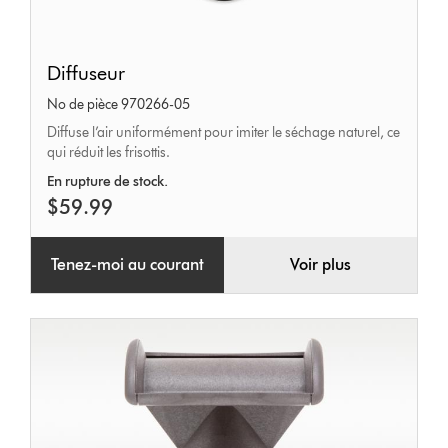
Diffuseur
Diffuseur
No de pièce 970266-05
Diffuse l’air uniformément pour imiter le séchage naturel, ce
qui réduit les frisottis.
En rupture de stock.
$59.99
Tenez-moi au courant
Voir plus