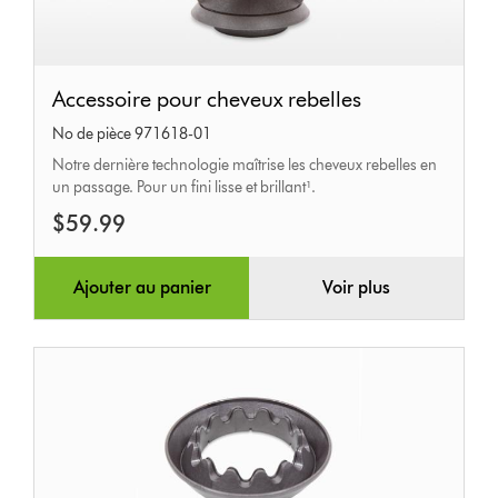
Accessoire
Accessoire pour cheveux rebelles
pour
No de pièce 971618-01
cheveux
Notre dernière technologie maîtrise les cheveux rebelles en
rebelles
un passage. Pour un fini lisse et brillant¹.
$59.99
Ajouter au panier
Voir plus