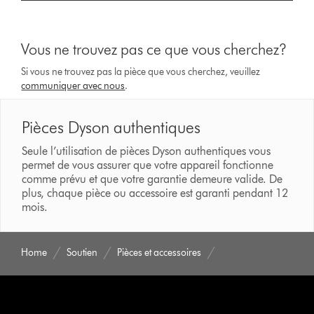
Vous ne trouvez pas ce que vous cherchez?
Si vous ne trouvez pas la pièce que vous cherchez, veuillez
communiquer avec nous
.
Pièces Dyson authentiques
Seule l’utilisation de pièces Dyson authentiques vous
permet de vous assurer que votre appareil fonctionne
comme prévu et que votre garantie demeure valide. De
plus, chaque pièce ou accessoire est garanti pendant 12
mois.
Home
Soutien
Pièces et accessoires