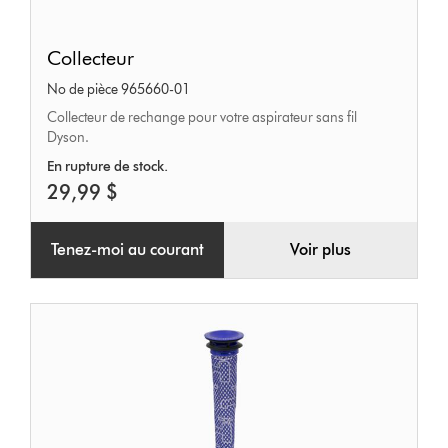
Collecteur
Collecteur
No de pièce 965660-01
Collecteur de rechange pour votre aspirateur sans fil
Dyson.
En rupture de stock.
29,99 $
Tenez-moi au courant
Voir plus