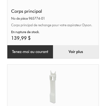
Corps
Corps principal
principal
No de pièce 965774-01
Corps principal de rechange pour votre aspirateur Dyson.
En rupture de stock.
139,99 $
Tenez-moi au courant
Voir plus