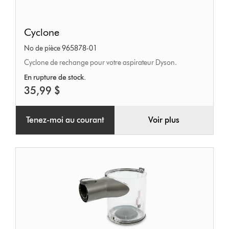
Cyclone
Cyclone
No de pièce 965878-01
Cyclone de rechange pour votre aspirateur Dyson.
En rupture de stock.
35,99 $
Tenez-moi au courant
Voir plus