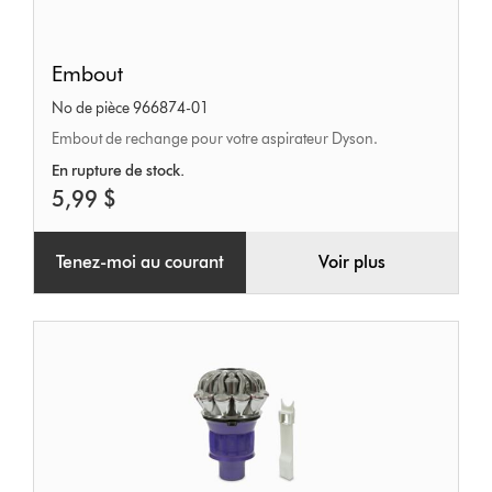
Embout
Embout
No de pièce 966874-01
Embout de rechange pour votre aspirateur Dyson.
En rupture de stock.
5,99 $
Tenez-moi au courant
Voir plus