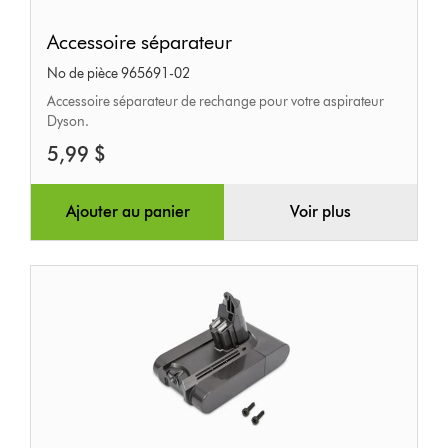
Accessoire
Accessoire séparateur
séparateur
No de pièce 965691-02
Accessoire séparateur de rechange pour votre aspirateur
Dyson.
5,99 $
Ajouter au panier
Voir plus