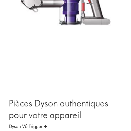
Pièces Dyson authentiques
pour votre appareil
Dyson V6 Trigger +