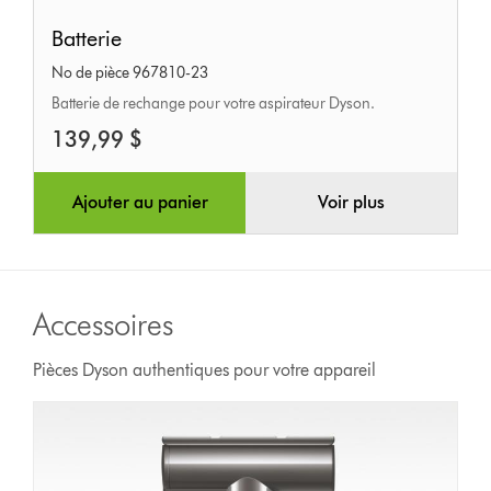
Batterie
Batterie
No de pièce 967810-23
Batterie de rechange pour votre aspirateur Dyson.
139,99 $
Ajouter au panier
Voir plus
Accessoires
Pièces Dyson authentiques pour votre appareil