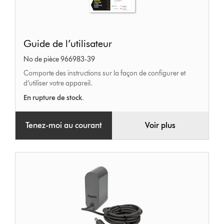
Guide
Guide de l’utilisateur
de
No de pièce 966983-39
l’utilisateur
Comporte des instructions sur la façon de configurer et
d’utiliser votre appareil.
En rupture de stock.
Tenez-moi au courant
Voir plus