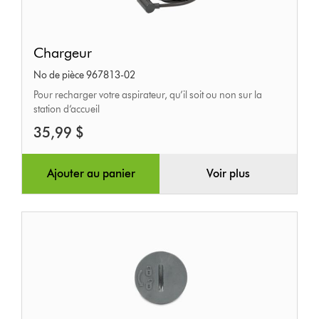
Chargeur
Chargeur
No de pièce 967813-02
Pour recharger votre aspirateur, qu’il soit ou non sur la
station d’accueil
35,99 $
Ajouter au panier
Voir plus