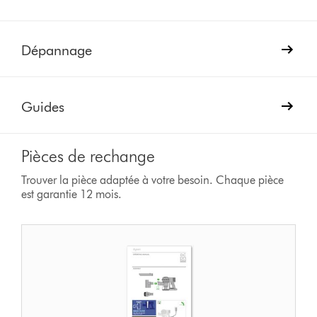
Dépannage
Guides
Pièces de rechange
Trouver la pièce adaptée à votre besoin. Chaque pièce
est garantie 12 mois.