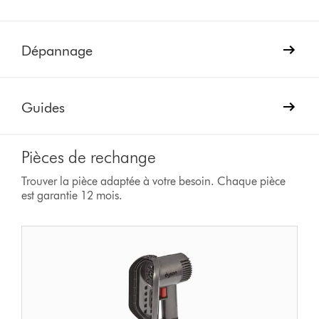
Dépannage
Guides
Pièces de rechange
Trouver la pièce adaptée à votre besoin. Chaque pièce
est garantie 12 mois.