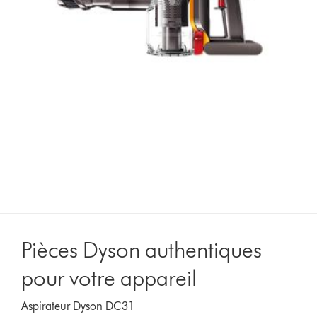
Pièces Dyson authentiques
pour votre appareil
Aspirateur Dyson DC31