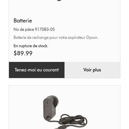
Batterie
Batterie
No de pièce 917083-05
Batterie de rechange pour votre aspirateur Dyson.
En rupture de stock.
$89.99
Tenez-moi au courant
Voir plus