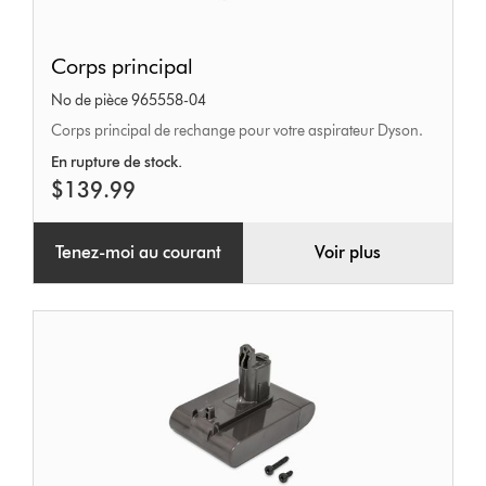
Corps
Corps principal
principal
No de pièce 965558-04
Corps principal de rechange pour votre aspirateur Dyson.
En rupture de stock.
$139.99
Tenez-moi au courant
Voir plus