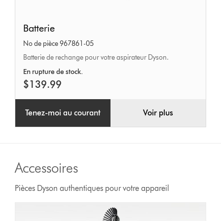
Batterie
Batterie
No de pièce 967861-05
Batterie de rechange pour votre aspirateur Dyson.
En rupture de stock.
$139.99
Tenez-moi au courant
Voir plus
Accessoires
Pièces Dyson authentiques pour votre appareil