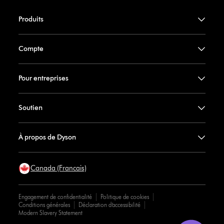
Produits
Compte
Pour entreprises
Soutien
À propos de Dyson
Canada (Francais)
Engagement de confidentialité
Politique de cookies
Conditions générales
Déclaration d’accessibilité
Modern Slavery Statement