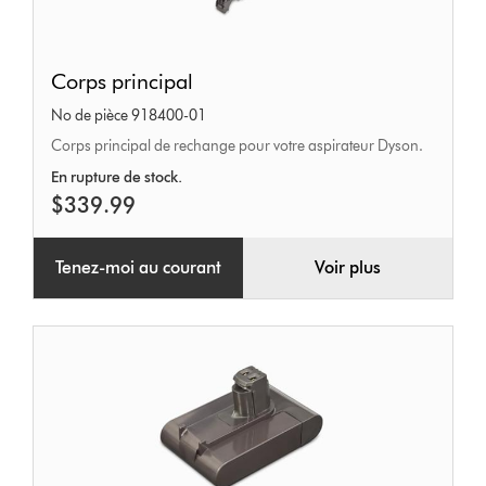
Corps
Corps principal
principal
No de pièce 918400-01
Corps principal de rechange pour votre aspirateur Dyson.
En rupture de stock.
$339.99
Tenez-moi au courant
Voir plus