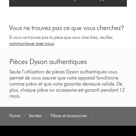
Vous ne trouvez pas ce que vous cherchez?
Si vous ne trouvez pas la pièce que vous cherchez, veuillez
communiquer avec nous
.
Pièces Dyson authentiques
Seule l’utilisation de pièces Dyson authentiques vous
permet de vous assurer que votre appareil fonctionne
comme prévu et que votre garantie demeure valide. De
plus, chaque pièce ou accessoire est garanti pendant 12
mois.
Home
Soutien
Pièces et accessoires