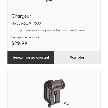
Chargeur
Chargeur
No de pièce 917530-11
Chargeur de rechange pour votre aspirateur Dyson.
En rupture de stock.
$29.99
Tenez-moi au courant
Voir plus