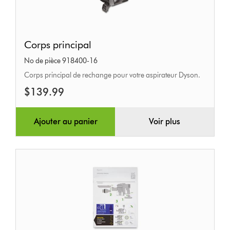
Corps
Corps principal
principal
No de pièce 918400-16
Corps principal de rechange pour votre aspirateur Dyson.
$139.99
Ajouter au panier
Voir plus