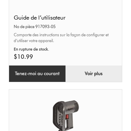
Guide
Guide de l’utilisateur
de
No de pièce 917093-05
l’utilisateur
Comporte des instructions sur la façon de configurer et
d’utiliser votre appareil.
En rupture de stock.
$10.99
Tenez-moi au courant
Voir plus