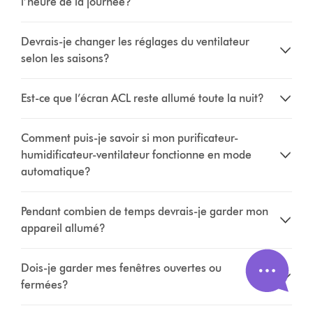
l’heure de la journée?
Devrais-je changer les réglages du ventilateur
selon les saisons?
Est-ce que l’écran ACL reste allumé toute la nuit?
Comment puis-je savoir si mon purificateur-
humidificateur-ventilateur fonctionne en mode
automatique?
Pendant combien de temps devrais-je garder mon
appareil allumé?
Dois-je garder mes fenêtres ouvertes ou
fermées?