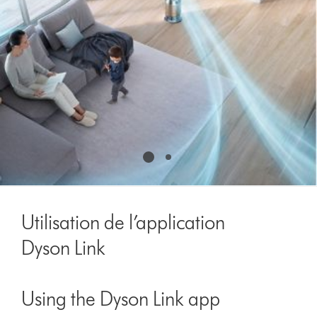
Utilisation de l’application
Dyson Link
Using the Dyson Link app