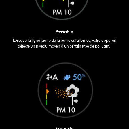
Passable
Lorsque la ligne jaune de la barre est allumée, votre appareil
détecte un niveau moyen d’un certain type de polluant.