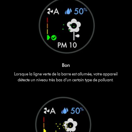
Bon
Lorsque la ligne verte de la barre est allumée, votre appareil
détecte un niveau très bas d’un certain type de polluant.