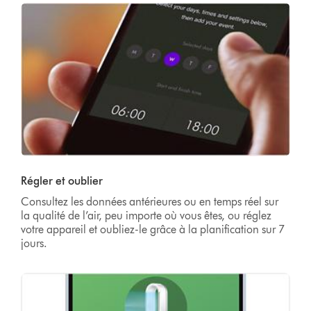
Régler et oublier
Consultez les données antérieures ou en temps réel sur
la qualité de l’air, peu importe où vous êtes, ou réglez
votre appareil et oubliez-le grâce à la planification sur 7
jours.