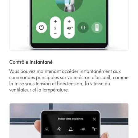
Contrôle instantané
Vous pouvez maintenant accéder instantanément aux
commandes principales sur votre écran d’accueil, comme
la mise sous tension et hors tension, la vitesse du
ventilateur et la température.