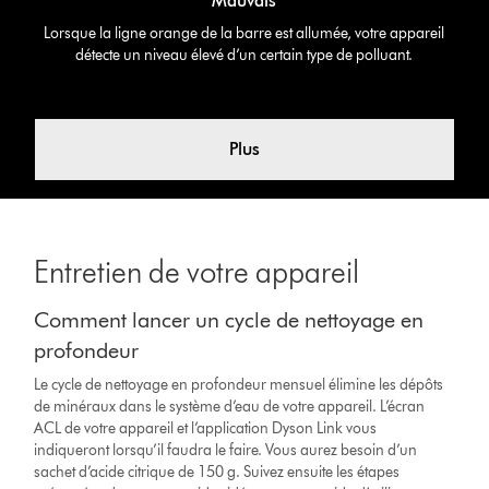
Mauvais
Lorsque la ligne orange de la barre est allumée, votre appareil
détecte un niveau élevé d’un certain type de polluant.
Plus
Entretien de votre appareil
Comment lancer un cycle de nettoyage en
profondeur
Le cycle de nettoyage en profondeur mensuel élimine les dépôts
de minéraux dans le système d’eau de votre appareil. L’écran
ACL de votre appareil et l’application Dyson Link vous
indiqueront lorsqu’il faudra le faire. Vous aurez besoin d’un
sachet d’acide citrique de 150 g. Suivez ensuite les étapes