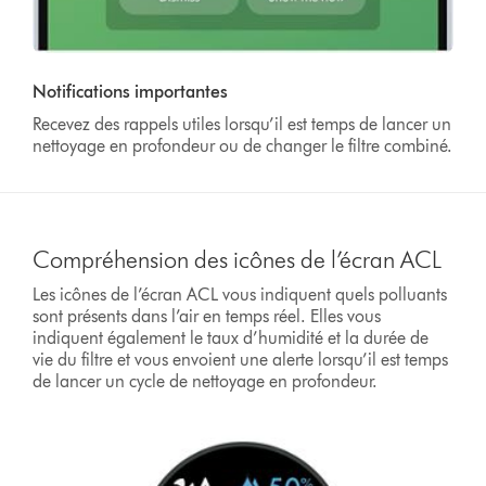
Notifications importantes
Recevez des rappels utiles lorsqu’il est temps de lancer un
nettoyage en profondeur ou de changer le filtre combiné.
Compréhension des icônes de l’écran ACL
Les icônes de l’écran ACL vous indiquent quels polluants
sont présents dans l’air en temps réel. Elles vous
indiquent également le taux d’humidité et la durée de
vie du filtre et vous envoient une alerte lorsqu’il est temps
de lancer un cycle de nettoyage en profondeur.