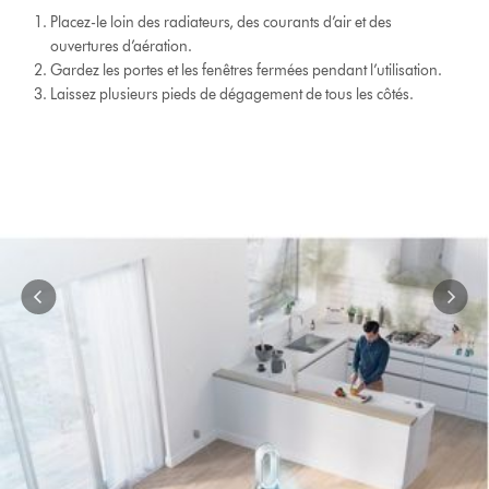
Placez-le loin des radiateurs, des courants d’air et des
ouvertures d’aération.
Gardez les portes et les fenêtres fermées pendant l’utilisation.
Laissez plusieurs pieds de dégagement de tous les côtés.