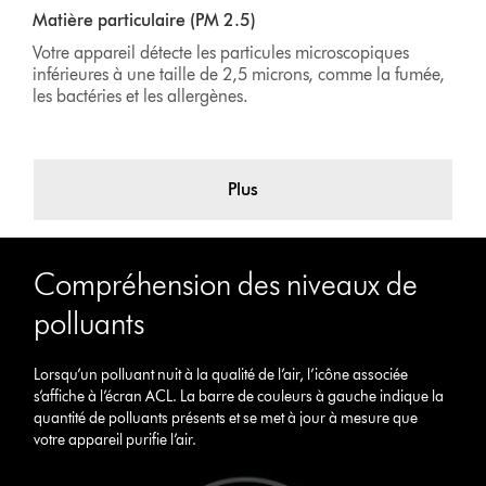
Matière particulaire (PM 2.5)
Votre appareil détecte les particules microscopiques
inférieures à une taille de 2,5 microns, comme la fumée,
les bactéries et les allergènes.
Plus
Compréhension des niveaux de
polluants
Lorsqu’un polluant nuit à la qualité de l’air, l’icône associée
s’affiche à l’écran ACL. La barre de couleurs à gauche indique la
quantité de polluants présents et se met à jour à mesure que
votre appareil purifie l’air.