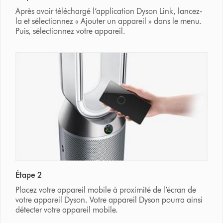
Après avoir téléchargé l’application Dyson Link, lancez-
la et sélectionnez « Ajouter un appareil » dans le menu.
Puis, sélectionnez votre appareil.
Étape 2
Placez votre appareil mobile à proximité de l’écran de
votre appareil Dyson. Votre appareil Dyson pourra ainsi
détecter votre appareil mobile.