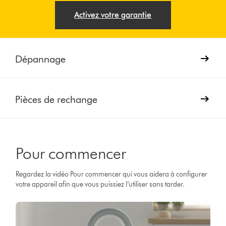
Activez votre garantie
Dépannage
Pièces de rechange
Pour commencer
Regardez la vidéo Pour commencer qui vous aidera à configurer
votre appareil afin que vous puissiez l’utiliser sans tarder.