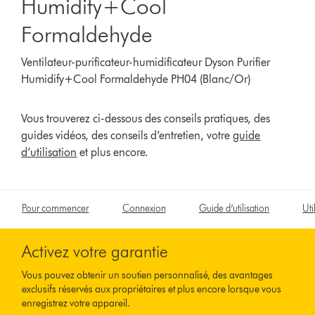
Humidify+Cool
Formaldehyde
Ventilateur-purificateur-humidificateur Dyson Purifier
Humidify+Cool Formaldehyde PH04 (Blanc/Or)
Vous trouverez ci-dessous des conseils pratiques, des
guides vidéos, des conseils d’entretien, votre
guide
d’utilisation
et plus encore.
Pour commencer
Connexion
Guide d’utilisation
Uti
Activez votre garantie
Vous pouvez obtenir un soutien personnalisé, des avantages
exclusifs réservés aux propriétaires et plus encore lorsque vous
enregistrez votre appareil.