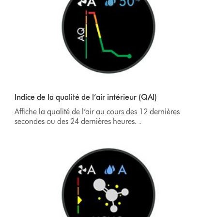
Indice de la qualité de l’air intérieur (QAI)
Affiche la qualité de l’air au cours des 12 dernières
secondes ou des 24 dernières heures. .