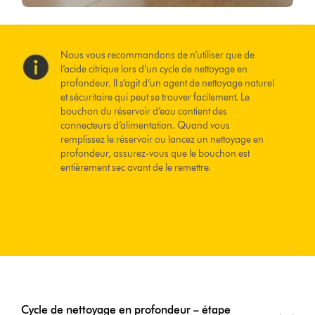
Nous vous recommandons de n’utiliser que de
l’acide citrique lors d’un cycle de nettoyage en
profondeur. Il s’agit d’un agent de nettoyage naturel
et sécuritaire qui peut se trouver facilement. Le
bouchon du réservoir d’eau contient des
connecteurs d’alimentation. Quand vous
remplissez le réservoir ou lancez un nettoyage en
profondeur, assurez-vous que le bouchon est
entièrement sec avant de le remettre.
Cycle de nettoyage en profondeur – étape