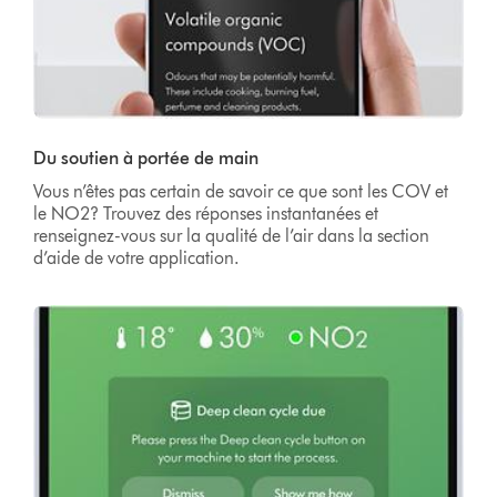
Du soutien à portée de main
Vous n’êtes pas certain de savoir ce que sont les COV et
le NO2? Trouvez des réponses instantanées et
renseignez-vous sur la qualité de l’air dans la section
d’aide de votre application.