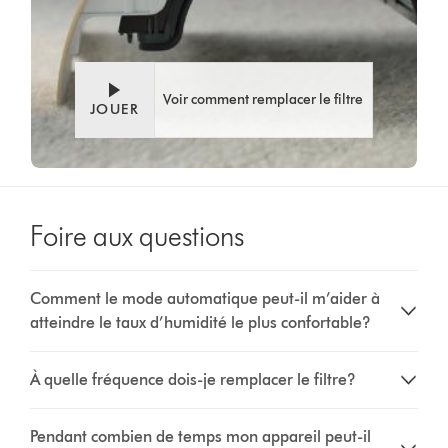
Voir comment remplacer le filtre
JOUER
Foire aux questions
Comment le mode automatique peut-il m’aider à
atteindre le taux d’humidité le plus confortable?
À quelle fréquence dois-je remplacer le filtre?
Pendant combien de temps mon appareil peut-il