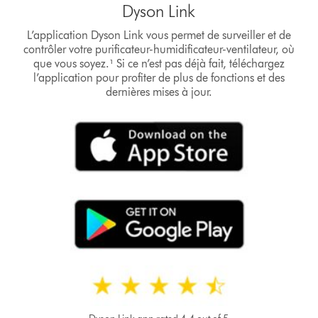
Dyson Link
L’application Dyson Link vous permet de surveiller et de
contrôler votre purificateur-humidificateur-ventilateur, où
que vous soyez.¹ Si ce n’est pas déjà fait, téléchargez
l’application pour profiter de plus de fonctions et des
dernières mises à jour.