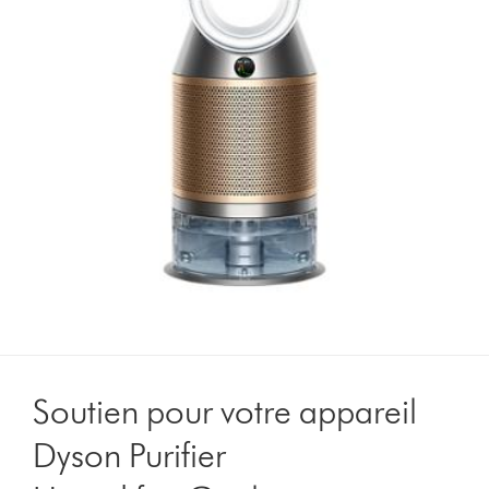
Soutien pour votre appareil
Dyson Purifier