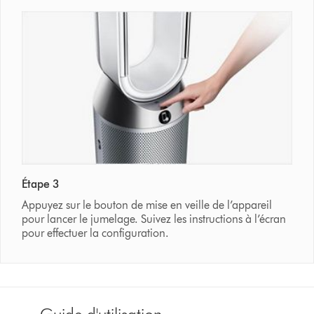
Étape 3
Appuyez sur le bouton de mise en veille de l’appareil
pour lancer le jumelage. Suivez les instructions à l’écran
pour effectuer la configuration.