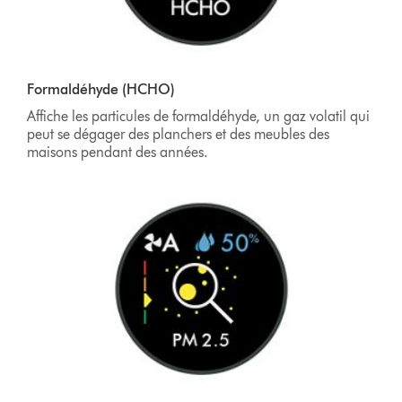
Formaldéhyde (HCHO)
Affiche les particules de formaldéhyde, un gaz volatil qui
peut se dégager des planchers et des meubles des
maisons pendant des années.