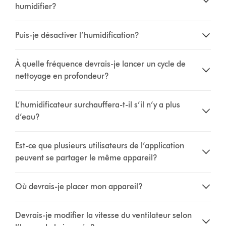
humidifier?
Puis-je désactiver l’humidification?
À quelle fréquence devrais-je lancer un cycle de
nettoyage en profondeur?
L’humidificateur surchauffera-t-il s’il n’y a plus
d’eau?
Est-ce que plusieurs utilisateurs de l’application
peuvent se partager le même appareil?
Où devrais-je placer mon appareil?
Devrais-je modifier la vitesse du ventilateur selon