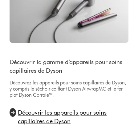
Découvrir la gamme d’appareils pour soins
capillaires de Dyson
Découvrez les appareils pour soins capillaires de Dyson,
y compris le séchoir coiffant Dyson AirwrapMC et le fer
plat Dyson Corrale🅪.
Découvrir les appareils pour soins
capillaires de Dyson