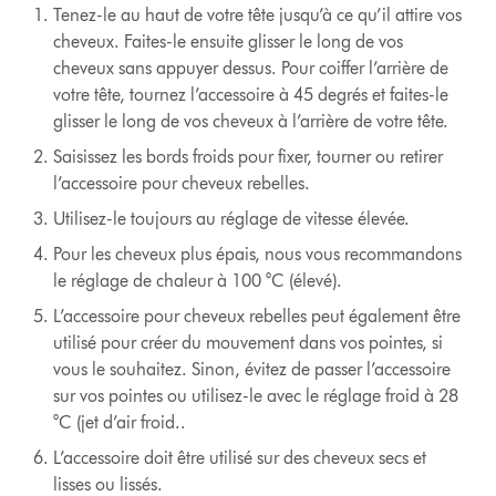
Tenez-le au haut de votre tête jusqu’à ce qu’il attire vos
cheveux. Faites-le ensuite glisser le long de vos
cheveux sans appuyer dessus. Pour coiffer l’arrière de
votre tête, tournez l’accessoire à 45 degrés et faites-le
glisser le long de vos cheveux à l’arrière de votre tête.
Saisissez les bords froids pour fixer, tourner ou retirer
l’accessoire pour cheveux rebelles.
Utilisez-le toujours au réglage de vitesse élevée.
Pour les cheveux plus épais, nous vous recommandons
le réglage de chaleur à 100 °C (élevé).
L’accessoire pour cheveux rebelles peut également être
utilisé pour créer du mouvement dans vos pointes, si
vous le souhaitez. Sinon, évitez de passer l’accessoire
sur vos pointes ou utilisez-le avec le réglage froid à 28
°C (jet d’air froid..
L’accessoire doit être utilisé sur des cheveux secs et
lisses ou lissés.