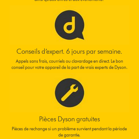
Conseils d’expert. 6 jours par semaine.
Appels sans frais, courriels ou clavardage en direct. Le bon
conseil pour votre appareil de la part de vrais experts de Dyson.
Pièces Dyson gratuites
Pièces de rechange si un problème survient pendant la période
de garantie.