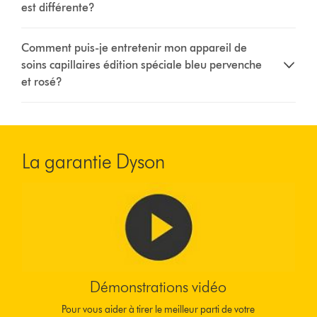
est différente?
Comment puis-je entretenir mon appareil de
soins capillaires édition spéciale bleu pervenche
et rosé?
La garantie Dyson
Démonstrations vidéo
Pour vous aider à tirer le meilleur parti de votre