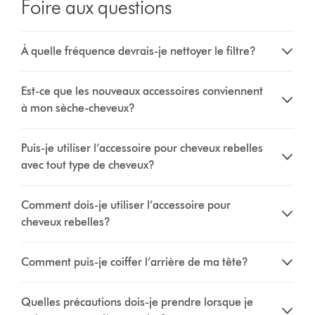
Foire aux questions
À quelle fréquence devrais-je nettoyer le filtre?
Est-ce que les nouveaux accessoires conviennent
à mon sèche-cheveux?
Puis-je utiliser l’accessoire pour cheveux rebelles
avec tout type de cheveux?
Comment dois-je utiliser l’accessoire pour
cheveux rebelles?
Comment puis-je coiffer l’arrière de ma tête?
Quelles précautions dois-je prendre lorsque je