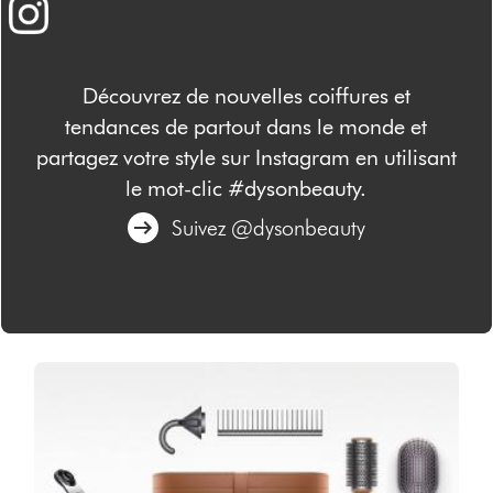
Découvrez de nouvelles coiffures et
tendances de partout dans le monde et
partagez votre style sur Instagram en utilisant
le mot-clic #dysonbeauty.
Suivez @dysonbeauty