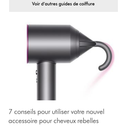
Voir d’autres guides de coiffure
7 conseils pour utiliser votre nouvel
accessoire pour cheveux rebelles