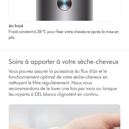
Air froid
Froid constant à 28 °C pour fixer votre chevelure après la mise en
plis.
Soins à apporter à votre sèche-cheveux
Vous pouvez assurer la puissance du flux d’air et le
fonctionnement optimal de votre sèche-cheveux en
nettoyant le filtre régulièrement. Nous vous
recommandons de le laver une fois par mois ou lorsque
les voyants à DEL blancs clignotent en continu.