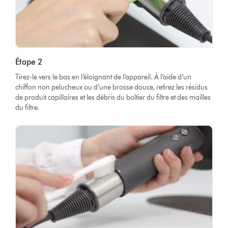
Étape 2
Tirez-le vers le bas en l’éloignant de l’appareil. À l’aide d’un
chiffon non pelucheux ou d’une brosse douce, retirez les résidus
de produit capillaires et les débris du boîtier du filtre et des mailles
du filtre.