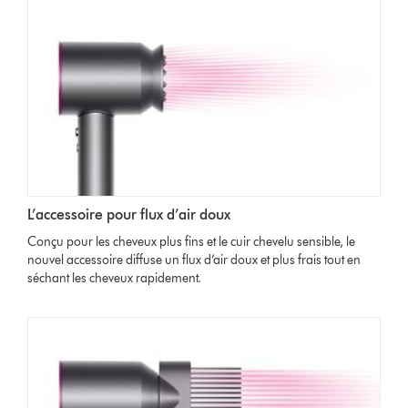
L’accessoire pour flux d’air doux
Conçu pour les cheveux plus fins et le cuir chevelu sensible, le
nouvel accessoire diffuse un flux d’air doux et plus frais tout en
séchant les cheveux rapidement.