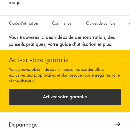
rouge
Guide d’utilisation
Commencer
Guides de coiffure
Vous trouverez ici des vidéos de démonstration, des
conseils pratiques, votre guide d’utilisation et plus.
Activer votre garantie
Vous pouvez obtenir du soutien personnalisé, des offres
exclusives aux propriétaires et plus lorsque vous enregistrez votre
sèche-cheveux.
Activer votre garantie
Dépannage