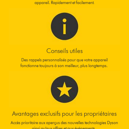
appareil. Rapidement et facilement.
Conseils utiles
Des rappels personnalisés pour que votre appareil
fonctionne toujours à son meilleur, plus longtemps.
Avantages exclusifs pour les propriétaires
Accès prioritaire aux aperçus des nouvelles technologies Dyson
ainsi qu’aux offres et aux événements.