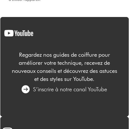
Regardez nos guides de coiffure pour
améliorer votre technique, recevez de
nouveaux conseils et découvrez des astuces
et des styles sur YouTube.
S’inscrire à notre canal YouTube