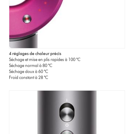
4 réglages de chaleur précis
Séchage et mise en plis rapides à 100 °C
Séchage normal à 80 °C
Séchage doux à 60 °C
Froid constant à 28 °C