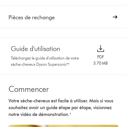
Pièces de rechange
Guide d'utilisation
PDF
Téléchargez le guide d'utilisation de votre
3.70 MB
sèche-cheveux Dyson Supersonic🅪
Commencer
Votre sèche-cheveux est facile à utiliser. Mais si vous
souhaitez avoir un guide étape par étape, visionnez
notre vidéo de démonstration.¹