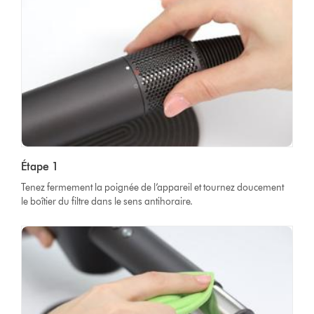
Étape 1
Tenez fermement la poignée de l’appareil et tournez doucement
le boîtier du filtre dans le sens antihoraire.