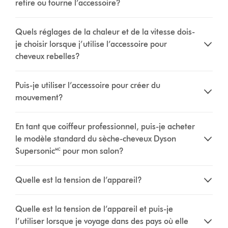
retire ou tourne l’accessoire?
Quels réglages de la chaleur et de la vitesse dois-
je choisir lorsque j’utilise l’accessoire pour
cheveux rebelles?
Puis-je utiliser l’accessoire pour créer du
mouvement?
En tant que coiffeur professionnel, puis-je acheter
le modèle standard du sèche-cheveux Dyson
Supersonic🅪 pour mon salon?
Quelle est la tension de l’appareil?
Quelle est la tension de l’appareil et puis-je
l’utiliser lorsque je voyage dans des pays où elle