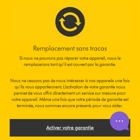
Remplacement sans tracas
Si nous ne pouvons pas réparer votre appareil, nous le
remplacerons tant qu’il est couvert par la garantie.
Nous ne cessons pas de nous intéresser à nos appareils une fois
qu’ils vous appartiennent. L’activation de votre garantie nous
permet de vous offrir directement un service sur mesure pour
votre appareil. Même une fois que votre période de garantie est
terminée, nous sommes encore présents pour vous aider.
Activer votre garantie