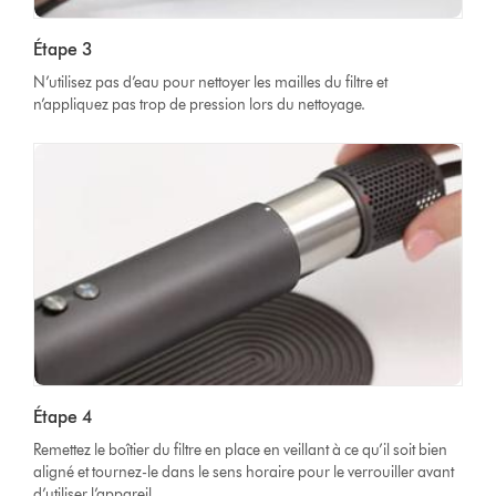
Étape 3
N’utilisez pas d’eau pour nettoyer les mailles du filtre et
n’appliquez pas trop de pression lors du nettoyage.
Étape 4
Remettez le boîtier du filtre en place en veillant à ce qu’il soit bien
aligné et tournez-le dans le sens horaire pour le verrouiller avant
d’utiliser l’appareil.