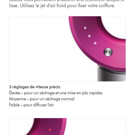
lisse. Utilisez le jet d’air froid pour fixer votre coiffure.
3 réglages de vitesse précis
Élevée – pour un séchage et une mise en plis rapides
Moyenne – pour un séchage normal
Faible – pour diffuser l’air