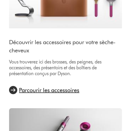
Découvrir les accessoires pour votre sèche-
cheveux
Vous trouverez ici des brosses, des peignes, des
accessoires, des présentoirs et des boîtiers de
présentation conçus par Dyson.
Parcourir les accessoires