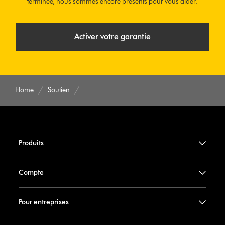
terminée, nous sommes encore présents pour vous aider.
Activer votre garantie
Home
Soutien
Produits
Compte
Pour entreprises