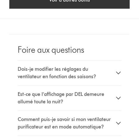
Foire aux questions
Dois-je modifier les réglages du
ventilateur en fonction des saisons?
Est-ce que l’affichage par DEL demeure
allumé toute la nuit?
Comment puis-je savoir si mon ventilateur
purificateur est en mode automatique?