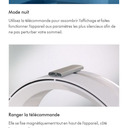
Mode nuit
Utilisez la télécommande pour assombrir l’affichage et faites
fonctionner l’appareil aux paramètres les plus silencieux afin de
ne pas perturber votre sommeil.
Ranger la télécommande
Elle se fixe magnétiquement tout en haut de l’appareil, côté