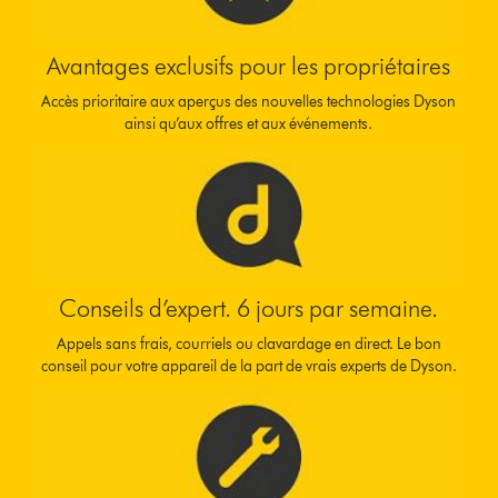
Avantages exclusifs pour les propriétaires
Accès prioritaire aux aperçus des nouvelles technologies Dyson
ainsi qu’aux offres et aux événements.
Conseils d’expert. 6 jours par semaine.
Appels sans frais, courriels ou clavardage en direct. Le bon
conseil pour votre appareil de la part de vrais experts de Dyson.