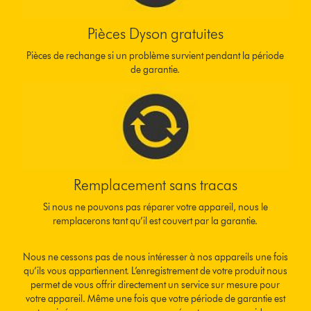
Pièces Dyson gratuites
Pièces de rechange si un problème survient pendant la période
de garantie.
Remplacement sans tracas
Si nous ne pouvons pas réparer votre appareil, nous le
remplacerons tant qu’il est couvert par la garantie.
Nous ne cessons pas de nous intéresser à nos appareils une fois
qu’ils vous appartiennent. L’enregistrement de votre produit nous
permet de vous offrir directement un service sur mesure pour
votre appareil. Même une fois que votre période de garantie est