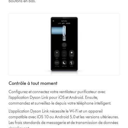
boutons en bas.
Contrôle à tout moment
Configurez et connectez votre ventilateur purificateur avec
l’application Dyson Link pour iOS et Android. Ensuite,
commandez et surveillez-le depuis votre téléphone intelligent.
L’application Dyson Link nécessite le Wi-Fi et un appareil
compatible avec iOS 10 ou Android 5.0 et les versions ultérieures.
Les frais standards de messagerie et de transmission de données