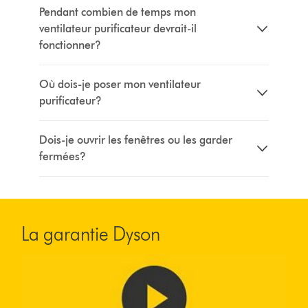
Pendant combien de temps mon
ventilateur purificateur devrait-il
fonctionner?
Où dois-je poser mon ventilateur
purificateur?
Dois-je ouvrir les fenêtres ou les garder
fermées?
La garantie Dyson