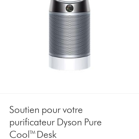
Soutien pour votre
purificateur Dyson Pure
Cool™ Desk