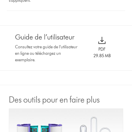
s’appliquent.
Guide de l’utilisateur
Consultez votre guide de l’utilisateur
PDF
en ligne ou téléchargez un
29.85 MB
exemplaire.
Des outils pour en faire plus