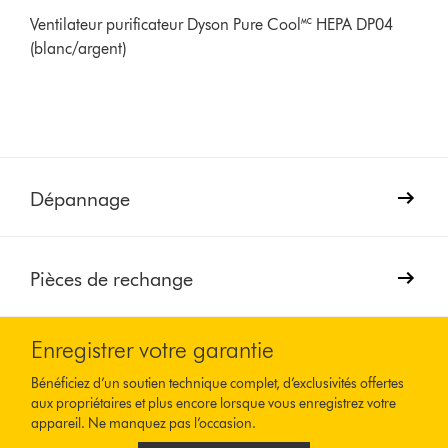
Ventilateur purificateur Dyson Pure Cool🅪 HEPA DP04
(blanc/argent)
Dépannage
Pièces de rechange
Enregistrer votre garantie
Bénéficiez d’un soutien technique complet, d’exclusivités offertes
aux propriétaires et plus encore lorsque vous enregistrez votre
appareil. Ne manquez pas l’occasion.