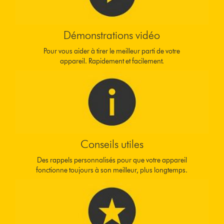
Démonstrations vidéo
Pour vous aider à tirer le meilleur parti de votre
appareil. Rapidement et facilement.
Conseils utiles
Des rappels personnalisés pour que votre appareil
fonctionne toujours à son meilleur, plus longtemps.