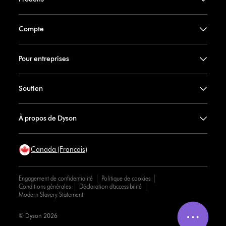
Compte
Pour entreprises
Soutien
À propos de Dyson
Canada (Francais)
Engagement de confidentialité
Politique de cookies
Conditions générales
Déclaration d’accessibilité
Modern Slavery Statement
© Dyson 2026