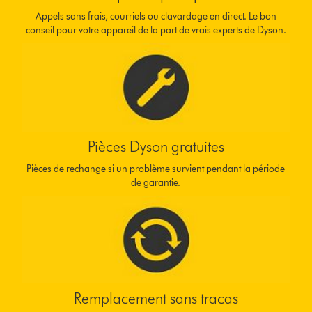
Appels sans frais, courriels ou clavardage en direct. Le bon
conseil pour votre appareil de la part de vrais experts de Dyson.
Pièces Dyson gratuites
Pièces de rechange si un problème survient pendant la période
de garantie.
Remplacement sans tracas