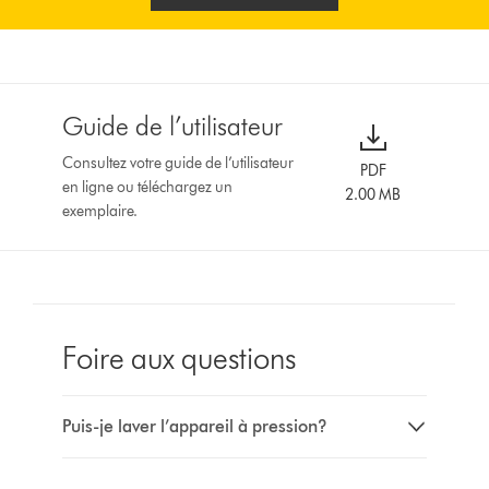
Guide de l’utilisateur
Consultez votre guide de l’utilisateur
PDF
en ligne ou téléchargez un
2.00 MB
exemplaire.
Foire aux questions
Puis-je laver l’appareil à pression?