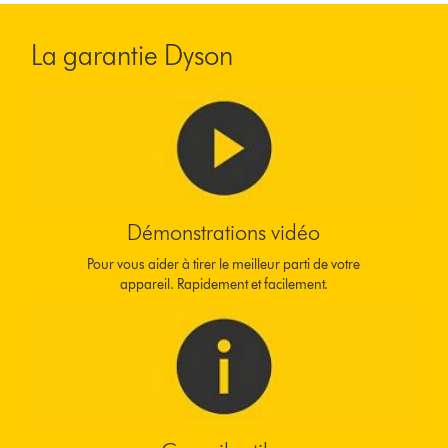
La garantie Dyson
Démonstrations vidéo
Pour vous aider à tirer le meilleur parti de votre
appareil. Rapidement et facilement.