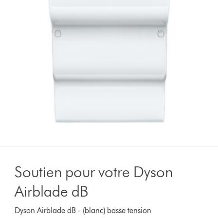
Soutien pour votre Dyson
Airblade dB
Dyson Airblade dB - (blanc) basse tension