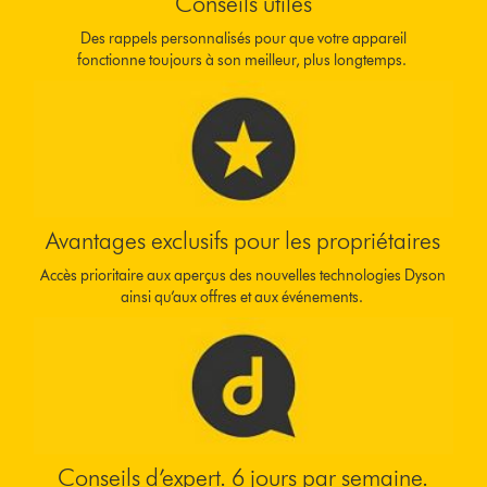
Conseils utiles
Des rappels personnalisés pour que votre appareil
fonctionne toujours à son meilleur, plus longtemps.
Avantages exclusifs pour les propriétaires
Accès prioritaire aux aperçus des nouvelles technologies Dyson
ainsi qu’aux offres et aux événements.
Conseils d’expert. 6 jours par semaine.