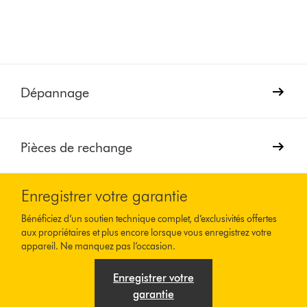
Dépannage
Pièces de rechange
Enregistrer votre garantie
Bénéficiez d’un soutien technique complet, d’exclusivités offertes
aux propriétaires et plus encore lorsque vous enregistrez votre
appareil. Ne manquez pas l’occasion.
Enregistrer votre
garantie