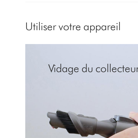
Utiliser votre appareil
Vidage du collecteu