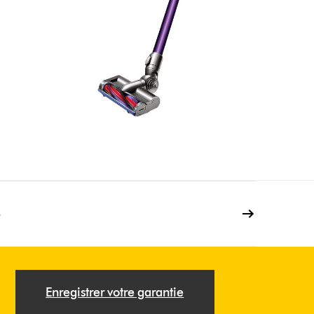
e
Enregistrer votre garantie