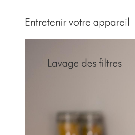
Entretenir votre appareil
Lavage des filtres