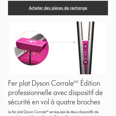
Acheter des pièces de rechange
Fer plat Dyson Corrale🅪 Édition
professionnelle avec dispositif de
sécurité en vol à quatre broches
Le fer plat Dyson Corrale🅪 est équipé de deux dispositifs de