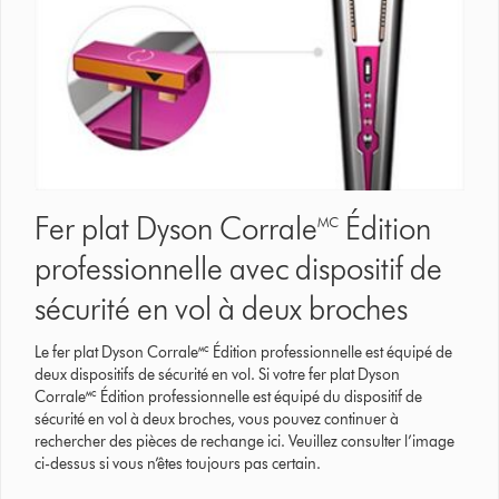
Fer plat Dyson Corrale🅪 Édition
professionnelle avec dispositif de
sécurité en vol à deux broches
Le fer plat Dyson Corrale🅪 Édition professionnelle est équipé de
deux dispositifs de sécurité en vol. Si votre fer plat Dyson
Corrale🅪 Édition professionnelle est équipé du dispositif de
sécurité en vol à deux broches, vous pouvez continuer à
rechercher des pièces de rechange ici. Veuillez consulter l’image
ci-dessus si vous n’êtes toujours pas certain.